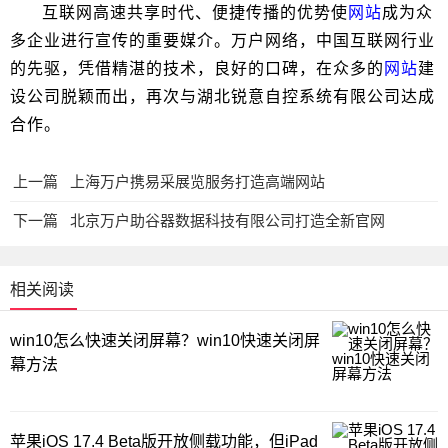
互联网高速共享时代、便捷传播的优势使
网站
成为众
多企业进行宣传的重要媒介。万户网络，中国互联网行业
的先驱，凭借精湛的技术，良好的口碑，在众多的
网站
建
设公司脱颖而出，再次与湖北锐意自控系统有限公司达成
合作。
上一篇
上海万户携易采展览服务打造高端网站
下一篇
北京万户助谷器数据科技有限公司打造全新官网
相关阅读
win10怎么快速关闭屏幕？win10快速关闭屏
幕方法
苹果iOS 17.4 Beta版开放侧载功能，但iPad