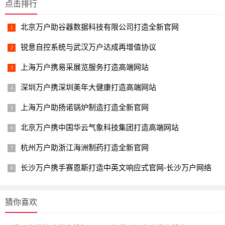
点击排行
北京万户助谷器数据科技有限公司打造全新官网
锐意自控系统与武汉万户达成再增值协议
上海万户携易采展览服务打造高端网站
深圳万户携深圳美年大健康打造高端网站
上海万户助扬诺锅炉制造打造全新官网
北京万户携中国华云气象科技集团打造高端网站
杭州万户助浙江海洲制药打造全新官网
长沙万户携手赛恩斯打造中英文响应式官网-长沙万户网络
猜你喜欢