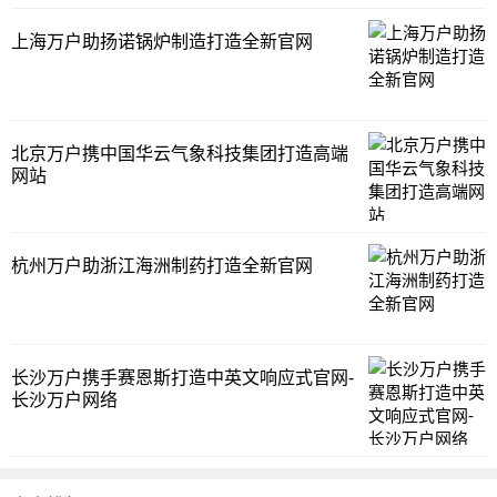
上海万户助扬诺锅炉制造打造全新官网
北京万户携中国华云气象科技集团打造高端
网站
杭州万户助浙江海洲制药打造全新官网
长沙万户携手赛恩斯打造中英文响应式官网-
长沙万户网络