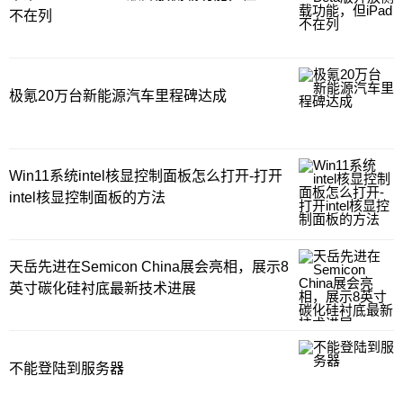
不在列
极氪20万台新能源汽车里程碑达成
Win11系统intel核显控制面板怎么打开-打开
intel核显控制面板的方法
天岳先进在Semicon China展会亮相，展示8
英寸碳化硅衬底最新技术进展
不能登陆到服务器