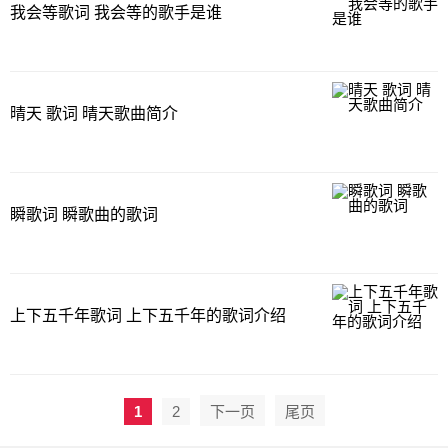
我会等歌词 我会等的歌手是谁
晴天 歌词 晴天歌曲简介
瞬歌词 瞬歌曲的歌词
上下五千年歌词 上下五千年的歌词介绍
1
2
下一页
尾页