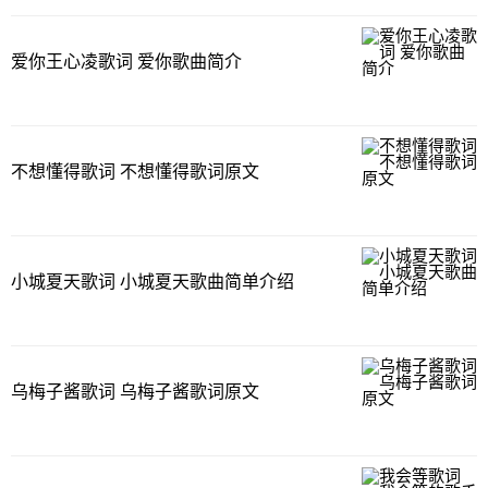
爱你王心凌歌词 爱你歌曲简介
不想懂得歌词 不想懂得歌词原文
小城夏天歌词 小城夏天歌曲简单介绍
乌梅子酱歌词 乌梅子酱歌词原文