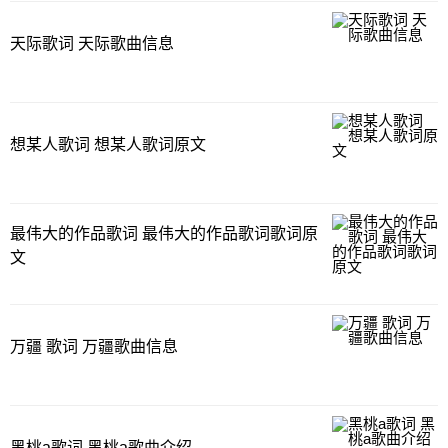
天际歌词 天际歌曲信息
想某人歌词 想某人歌词原文
最伟大的作品歌词 最伟大的作品歌词歌词原
文
万疆 歌词 万疆歌曲信息
黑桃a歌词 黑桃a歌曲介绍