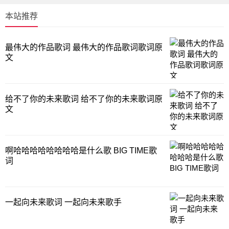
本站推荐
最伟大的作品歌词 最伟大的作品歌词歌词原
文
给不了你的未来歌词 给不了你的未来歌词原
文
啊哈哈哈哈哈哈哈哈是什么歌 BIG TIME歌
词
一起向未来歌词 一起向未来歌手