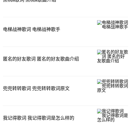
电梯战神歌词 电梯战神歌手
匿名的好友歌词 匿名的好友歌曲介绍
兜兜转转歌词 兜兜转转歌词原文
我记得歌词 我记得歌词是怎么样的