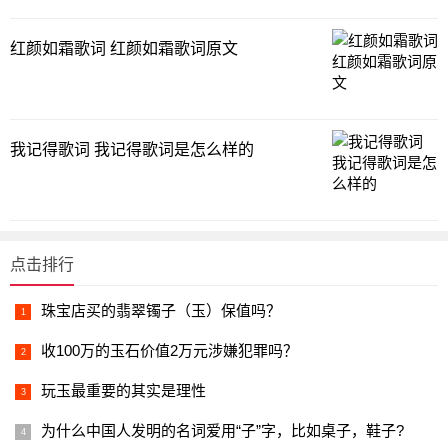
红颜如霜歌词 红颜如霜歌词原文
我记得歌词 我记得歌词是怎么样的
点击排行
珠宝店买的翡翠镯子（玉）保值吗？
收100万的玉石价值2万元涉嫌犯罪吗？
玩玉最重要的其实是理性
为什么中国人发明的名词爱用“子”字，比如桌子，鞋子?