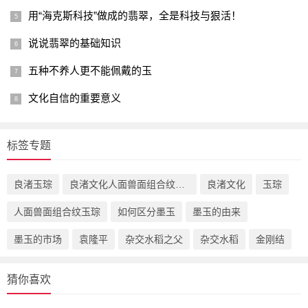
用“海克斯科技”做成的翡翠，全是科技与狠活！
说说翡翠的基础知识
五种不养人更不能佩戴的玉
文化自信的重要意义
标签专题
良渚玉琮
良渚文化人面兽面组合纹玉琮
良渚文化
玉琮
人面兽面组合纹玉琮
如何区分墨玉
墨玉的由来
墨玉的市场
袁隆平
杂交水稻之父
杂交水稻
金刚结
猜你喜欢