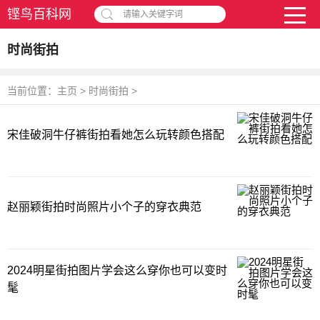
铿鸟百科网
请输入关键字词
时尚街拍
当前位置：
主页
>
时尚街拍
>
宋佳破洞牛仔裤街拍看她怎么玩转颜色搭配
赵丽颖街拍时尚照片小个子的穿衣典范
2024明星街拍图片学会这么穿你也可以变时
髦