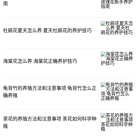
南
杜鹃花夏天怎么养 夏天杜鹃花的养护技巧
海棠花怎么养 海棠花正确养护技巧
龟背竹的养殖方法和注意事项 龟背竹怎么正
确养殖
茶花的养殖方法和注意事项 茶花如何科学种
植