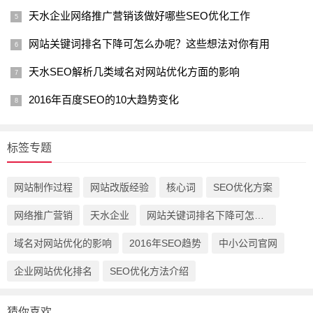
天水企业网络推广营销该做好哪些SEO优化工作
网站关键词排名下降可怎么办呢？这些想法对你有用
天水SEO解析几类域名对网站优化方面的影响
2016年百度SEO的10大趋势变化
标签专题
网站制作过程
网站改版经验
核心词
SEO优化方案
网络推广营销
天水企业
网站关键词排名下降可怎么办
域名对网站优化的影响
2016年SEO趋势
中小公司官网
企业网站优化排名
SEO优化方法介绍
猜你喜欢