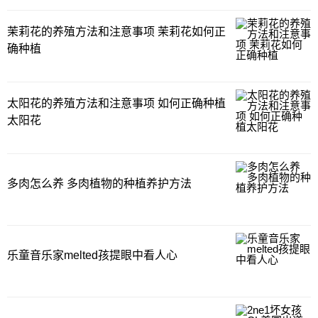
茉莉花的养殖方法和注意事项 茉莉花如何正
确种植
太阳花的养殖方法和注意事项 如何正确种植
太阳花
多肉怎么养 多肉植物的种植养护方法
乐童音乐家melted孩提眼中看人心