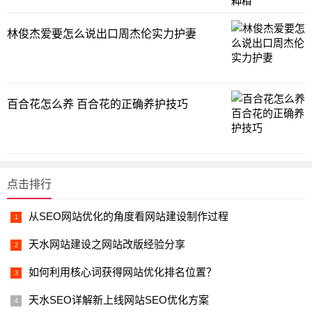
林俊杰爱要怎么说出口周杰伦实力护妻
百合花怎么养 百合花的正确养护技巧
点击排行
从SEO网站优化的角度看网站建设制作过程
天水网站建设之网站改版经验分享
如何利用核心词获得网站优化排名位置？
天水SEO详解新上线网站SEO优化方案