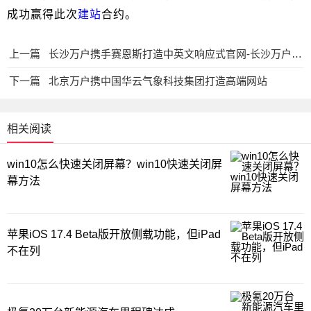
成功赢得此次
建站
合约。
上一篇
长沙万户携手赛恩斯打造中英文响应式官网-长沙万户网络
下一篇
北京万户携中国华云气象科技集团打造高端网站
相关阅读
win10怎么快速关闭屏幕？win10快速关闭屏
幕方法
苹果iOS 17.4 Beta版开放侧载功能，但iPad
不在列