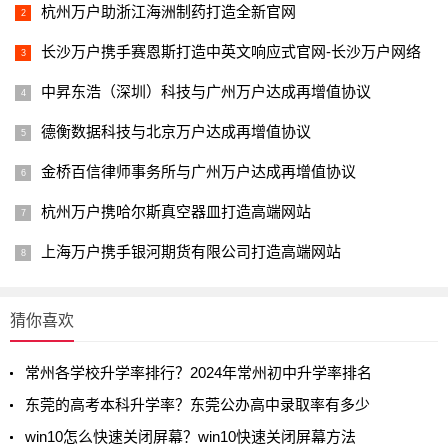
杭州万户助浙江海洲制药打造全新官网
长沙万户携手赛恩斯打造中英文响应式官网-长沙万户网络
中昇东浩（深圳）科技与广州万户达成再增值协议
德衡数据科技与北京万户达成再增值协议
金桥百信律师事务所与广州万户达成再增值协议
杭州万户携哈尔斯真空器皿打造高端网站
上海万户携手银河期货有限公司打造高端网站
猜你喜欢
常州各学校升学率排行？2024年常州初中升学率排名
东莞的高考本科升学率？东莞公办高中录取率有多少
win10怎么快速关闭屏幕？win10快速关闭屏幕方法