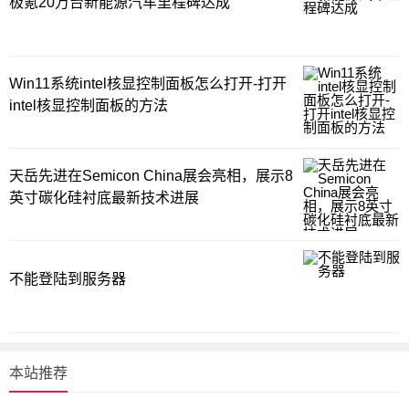
极氪20万台新能源汽车里程碑达成
Win11系统intel核显控制面板怎么打开-打开
intel核显控制面板的方法
天岳先进在Semicon China展会亮相，展示8
英寸碳化硅衬底最新技术进展
不能登陆到服务器
本站推荐