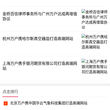
金桥百信律师事务所与广州万户达成再增值
协议
杭州万户携哈尔斯真空器皿打造高端网站
上海万户携手银河期货有限公司打造高端网
站
点击排行
北京万户携中国华云气象科技集团打造高端网站