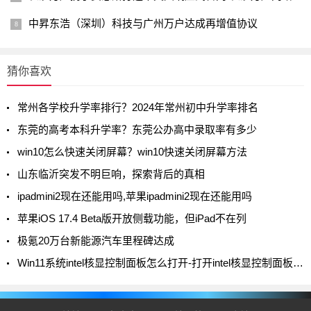
中昇东浩（深圳）科技与广州万户达成再增值协议
猜你喜欢
常州各学校升学率排行？2024年常州初中升学率排名
东莞的高考本科升学率？东莞公办高中录取率有多少
win10怎么快速关闭屏幕？win10快速关闭屏幕方法
山东临沂突发不明巨响，探索背后的真相
ipadmini2现在还能用吗,苹果ipadmini2现在还能用吗
苹果iOS 17.4 Beta版开放侧载功能，但iPad不在列
极氪20万台新能源汽车里程碑达成
Win11系统intel核显控制面板怎么打开-打开intel核显控制面板的方法