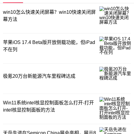
win10怎么快速关闭屏幕？win10快速关闭屏
幕方法
苹果iOS 17.4 Beta版开放侧载功能，但iPad
不在列
极氪20万台新能源汽车里程碑达成
Win11系统intel核显控制面板怎么打开-打开
intel核显控制面板的方法
天岳先进在Semicon China展会亮相，展示8