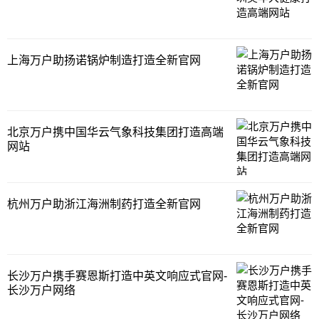
上海万户助扬诺锅炉制造打造全新官网
北京万户携中国华云气象科技集团打造高端
网站
杭州万户助浙江海洲制药打造全新官网
长沙万户携手赛恩斯打造中英文响应式官网-
长沙万户网络