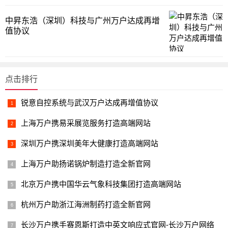
中昇东浩（深圳）科技与广州万户达成再增
值协议
点击排行
锐意自控系统与武汉万户达成再增值协议
上海万户携易采展览服务打造高端网站
深圳万户携深圳美年大健康打造高端网站
上海万户助扬诺锅炉制造打造全新官网
北京万户携中国华云气象科技集团打造高端网站
杭州万户助浙江海洲制药打造全新官网
长沙万户携手赛恩斯打造中英文响应式官网-长沙万户网络