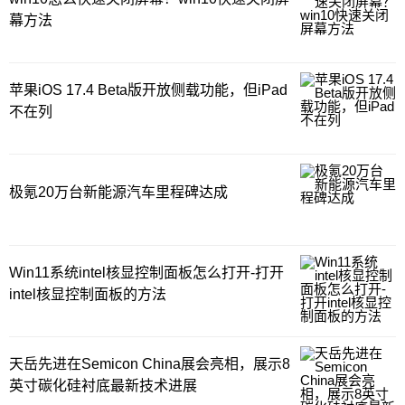
幕方法
苹果iOS 17.4 Beta版开放侧载功能，但iPad
不在列
极氪20万台新能源汽车里程碑达成
Win11系统intel核显控制面板怎么打开-打开
intel核显控制面板的方法
天岳先进在Semicon China展会亮相，展示8
英寸碳化硅衬底最新技术进展