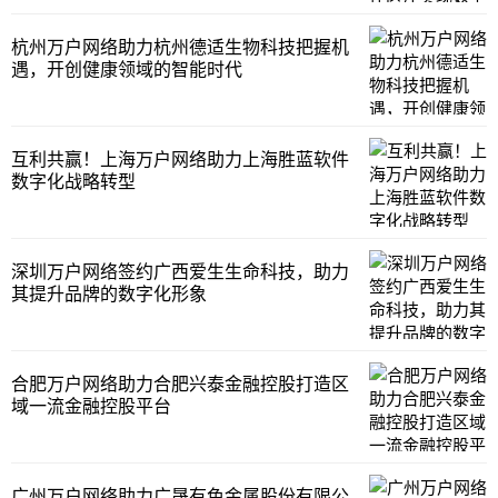
杭州万户网络助力杭州德适生物科技把握机
遇，开创健康领域的智能时代
互利共赢！上海万户网络助力上海胜蓝软件
数字化战略转型
深圳万户网络签约广西爱生生命科技，助力
其提升品牌的数字化形象
合肥万户网络助力合肥兴泰金融控股打造区
域一流金融控股平台
广州万户网络助力广晟有色金属股份有限公