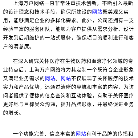
上海万户网络一直非常注重技术创新，不断引入最新
的设计理念和技术手段，确保所建设的
网站
既美观又实
用，能够满足企业的多样化需求。此外，公司还拥有一支
经验丰富的服务团队，能够为客户提供从需求分析、设计
开发到后期维护的一站式服务，确保项目的顺利进行和客
户的满意度。
在深入研究关怀医疗在生物医药和血液净化领域的专
业特点后，上海万户网络将为其定制一个既符合企业形象
又满足业务需求的
网站
。
网站
不仅展现了关怀医疗的技术
实力和产品优势，还通过清晰的导航和丰富的内容，为访
问者提供了便捷的信息查询和互动体验，有助于关怀医疗
更好地与目标受众沟通，提升品牌形象，并最终促进业务
的增长。
一个功能完善、信息丰富的
网站
有利于品牌的传播和