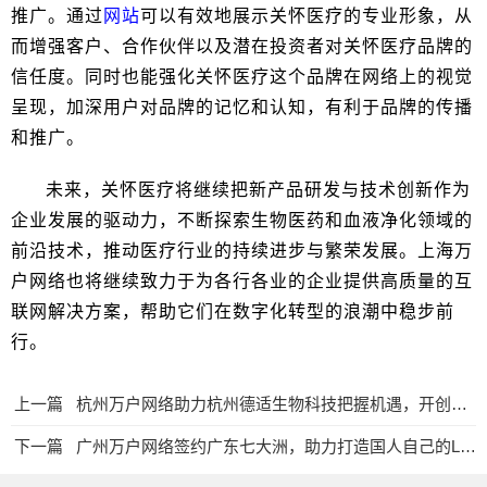
推广。通过
网站
可以有效地展示关怀医疗的专业形象，从
而增强客户、合作伙伴以及潜在投资者对关怀医疗品牌的
信任度。同时也能强化关怀医疗这个品牌在网络上的视觉
呈现，加深用户对品牌的记忆和认知，有利于品牌的传播
和推广。
未来，关怀医疗将继续把新产品研发与技术创新作为
企业发展的驱动力，不断探索生物医药和血液净化领域的
前沿技术，推动医疗行业的持续进步与繁荣发展。上海万
户网络也将继续致力于为各行各业的企业提供高质量的互
联网解决方案，帮助它们在数字化转型的浪潮中稳步前
行。
上一篇
杭州万户网络助力杭州德适生物科技把握机遇，开创健康领域的智能时代
下一篇
广州万户网络签约广东七大洲，助力打造国人自己的LED体育照明民族品牌