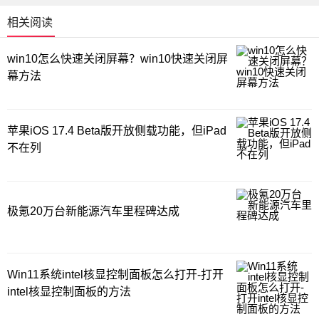
相关阅读
win10怎么快速关闭屏幕？win10快速关闭屏
幕方法
苹果iOS 17.4 Beta版开放侧载功能，但iPad
不在列
极氪20万台新能源汽车里程碑达成
Win11系统intel核显控制面板怎么打开-打开
intel核显控制面板的方法