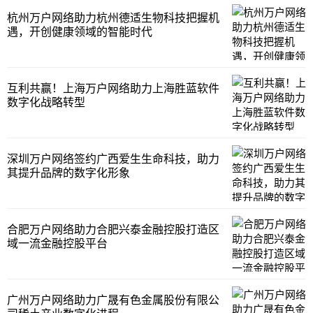
杭州万户网络助力杭州德适生物科技把握机
遇，开创健康领域的智能时代
互利共赢！上海万户网络助力上海胜蓝软件
数字化战略转型
深圳万户网络签约广西爱生生命科技，助力
其提升品牌的数字化形象
合肥万户网络助力合肥兴泰金融控股打造区
域一流金融控股平台
广州万户网络助力广晟有色金属股份有限公