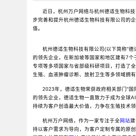
近日，杭州万户网络与杭州德适生物科技
步完善和提升杭州德适生物科技有限公司的企
值。
杭州德适生物科技有限公司(以下简称“德适
的领先企业，在新加坡等国家和地区建有7个
专项等多项国家与省部级科研项目，打造了全
生殖、血液肿瘤诊断、放射卫生等多领域拥有
2023年，德适生物荣获政府相关部门“国
的领先企业，德适生物一直致力于成为全球A
持续为客户创造最大价值，力争在生殖技术领
杭州万户网络，作为一家专注于全
网站
建
持以客户需求为导向，为客户定制专属的原创