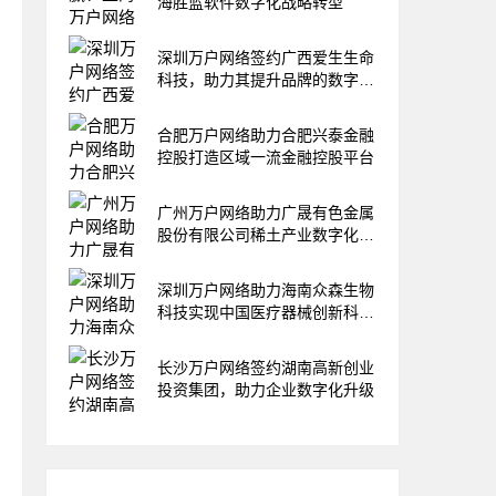
海胜蓝软件数字化战略转型
深圳万户网络签约广西爱生生命
科技，助力其提升品牌的数字化
形象
合肥万户网络助力合肥兴泰金融
控股打造区域一流金融控股平台
广州万户网络助力广晟有色金属
股份有限公司稀土产业数字化进
程
深圳万户网络助力海南众森生物
科技实现中国医疗器械创新科技
企业的愿景
长沙万户网络签约湖南高新创业
投资集团，助力企业数字化升级