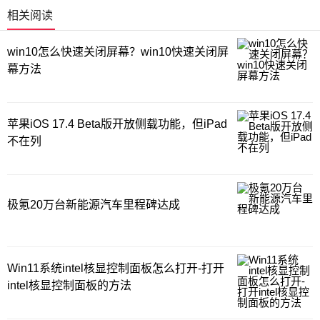
相关阅读
win10怎么快速关闭屏幕？win10快速关闭屏
幕方法
苹果iOS 17.4 Beta版开放侧载功能，但iPad
不在列
极氪20万台新能源汽车里程碑达成
Win11系统intel核显控制面板怎么打开-打开
intel核显控制面板的方法