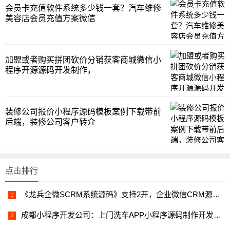
会员卡充值软件系统多少钱一套？汽车维修
美容店会员充值方案微信
加盟或者购买拼团砍价分销获客商城微信小
程序开源源码开发制作，
装修公司报价小程序源码模板案例下载带前
后端，装修公司客户转介
点击排行
《龙兵企微SCRM系统源码》支持2开，企业微信CRM源码交付，企微管
成都小程序开发公司：上门洗车APP小程序源码制作开发多少钱？上