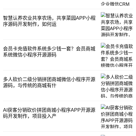
没有呢？我
智慧认养农业共享农场，共享菜园APP小程
序源码开发制作，如何运
会员卡充值软件系统多少钱一套？会员商城
系统微信小程序开源源码
多人砍价二级分销拼团商城微信小程序开源
源码，与传统的商城有什
AI获客分销砍价拼团商城小程序APP开源源
码开发制作，项目投入产