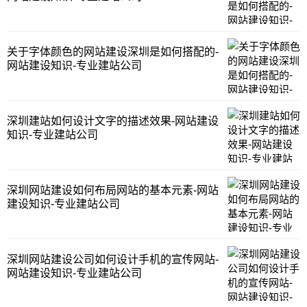
​关于字体颜色的网站建设深圳是如何搭配的-
网站建设知识-专业建站公司
​深圳建站如何设计文字的描述效果-网站建设
知识-专业建站公司
​深圳网站建设如何布局网站的基本元素-网站
建设知识-专业建站公司
​深圳网站建设公司如何设计手机的宣传网站-
网站建设知识-专业建站公司