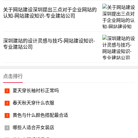
​关于网站建设深圳提出三点对于企业网站的
认知-网站建设知识-专业建站公司
​深圳建站的设计灵感与技巧-网站建设知识-
专业建站公司
点击排行
夏天穿长袖衬衫正常吗
春天秋天穿什么衣服
黄色与什么颜色搭配最合适
哪些人适合开女装店