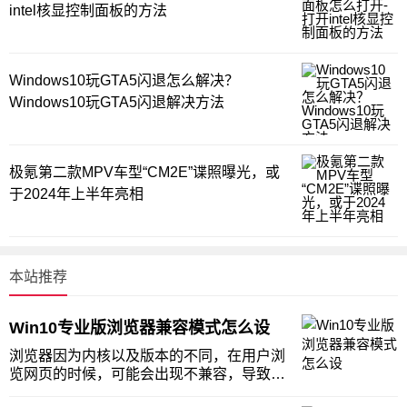
intel核显控制面板的方法
Windows10玩GTA5闪退怎么解决？
Windows10玩GTA5闪退解决方法
极氪第二款MPV车型“CM2E”谍照曝光，或
于2024年上半年亮相
本站推荐
Win10专业版浏览器兼容模式怎么设
浏览器因为内核以及版本的不同，在用户浏
览网页的时候，可能会出现不兼容，导致网
页无法打开。如果想更好的体验浏览，就需