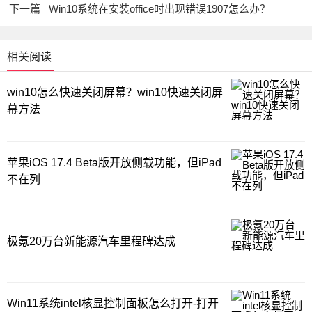
下一篇
Win10系统在安装office时出现错误1907怎么办？
相关阅读
win10怎么快速关闭屏幕？win10快速关闭屏
幕方法
苹果iOS 17.4 Beta版开放侧载功能，但iPad
不在列
极氪20万台新能源汽车里程碑达成
Win11系统intel核显控制面板怎么打开-打开