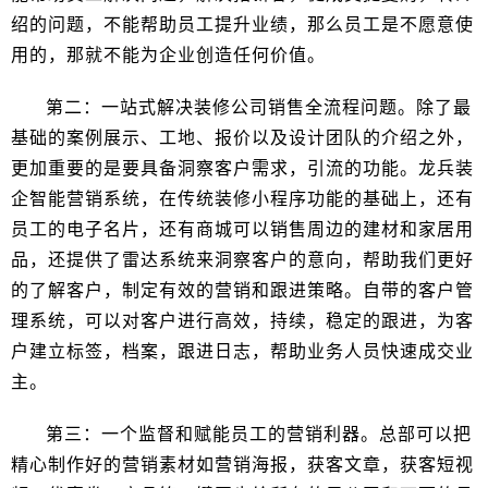
绍的问题，不能帮助员工提升业绩，那么员工是不愿意使
用的，那就不能为企业创造任何价值。
第二：一站式解决装修公司销售全流程问题。除了最
基础的案例展示、工地、报价以及设计团队的介绍之外，
更加重要的是要具备洞察客户需求，引流的功能。龙兵装
企智能营销系统，在传统装修小程序功能的基础上，还有
员工的电子名片，还有商城可以销售周边的建材和家居用
品，还提供了雷达系统来洞察客户的意向，帮助我们更好
的了解客户，制定有效的营销和跟进策略。自带的客户管
理系统，可以对客户进行高效，持续，稳定的跟进，为客
户建立标签，档案，跟进日志，帮助业务人员快速成交业
主。
第三：一个监督和赋能员工的营销利器。总部可以把
精心制作好的营销素材如营销海报，获客文章，获客短视