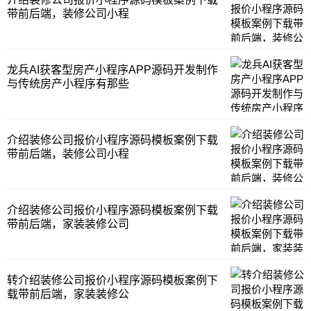
带前后端，装修公司小程
龙兵AI获客型房产小程序APP源码开发制作
与传统房产小程序有那些
介绍装修公司报价小程序源码模板案例下载
带前后端，装修公司小程
介绍装修公司报价小程序源码模板案例下载
带前后端，家装装修公司
转介绍装修公司报价小程序源码模板案例下
载带前后端，家装装修公