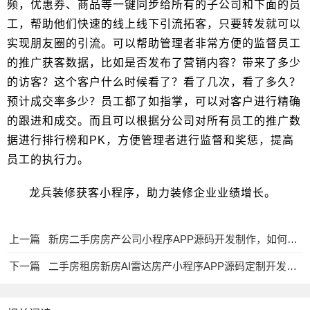
频，优惠券、商品等一键同步给所有的子公司和下面的员
工，帮助他们快速的线上线下引流拓客，只要转发就可以
实现朋友圈的引流。可以帮助管理者非常方便的监督员工
的推广获客数据，比如是否发布了营销内容？带来了多少
的访客？这个客户什么时候看了？看了几次，看了多久？
预计成交率多少？员工都了如指掌，可以对客户进行精确
的跟进和成交。而且可以根据分公司对所有员工的推广数
据进行排行榜和PK，方便管理者进行监督和奖惩，提高
员工的执行力。
龙兵装修获客小程序，助力装修企业业绩增长。
上一篇
新房二手房房产公司小程序APP源码开发制作，如何制作？如何运营
下一篇
二手房租房新房AI雷达房产小程序APP源码定制开发费用是多少？