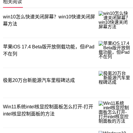
相关阅读
win10怎么快速关闭屏幕？win10快速关闭屏
幕方法
苹果iOS 17.4 Beta版开放侧载功能，但iPad
不在列
极氪20万台新能源汽车里程碑达成
Win11系统intel核显控制面板怎么打开-打开
intel核显控制面板的方法