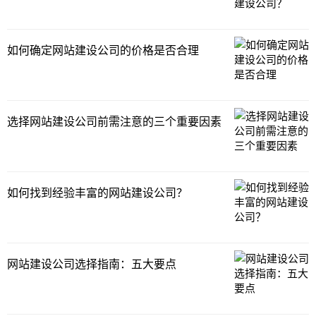
如何确定网站建设公司的价格是否合理
选择网站建设公司前需注意的三个重要因素
如何找到经验丰富的网站建设公司？
网站建设公司选择指南：五大要点