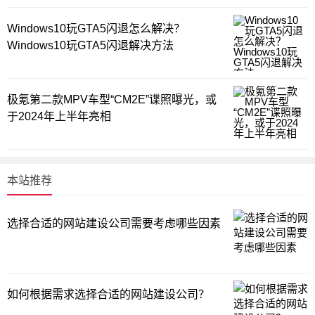
Windows10玩GTA5闪退怎么解决？
Windows10玩GTA5闪退解决方法
极氪第二款MPV车型“CM2E”谍照曝光，或
于2024年上半年亮相
本站推荐
选择合适的网站建设公司需要考虑哪些因素
如何根据需求选择合适的网站建设公司？