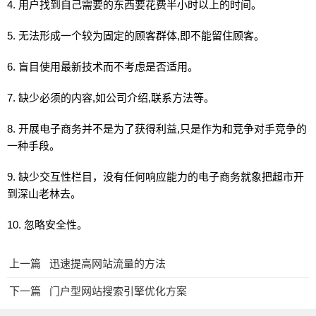
4. 用户找到自己需要的东西要花费半小时以上的时间。
5. 无法形成一个较为固定的顾客群体,即不能留住顾客。
6. 盲目使用最新技术而不考虑是否适用。
7. 缺少必须的内容,如公司介绍,联系方法等。
8. 开展电子商务并不是为了获得利益,只是作为和竞争对手竞争的
一种手段。
9. 缺少交互性栏目，没有任何响应能力的电子商务就象把超市开
到深山老林去。
10. 忽略安全性。
上一篇
迅速提高网站流量的方法
下一篇
门户型网站搜索引擎优化方案