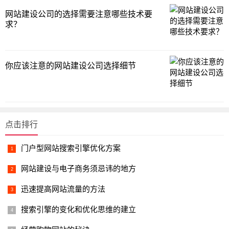
网站建设公司的选择需要注意哪些技术要
求？
你应该注意的网站建设公司选择细节
点击排行
门户型网站搜索引擎优化方案
网站建设与电子商务须忌讳的地方
迅速提高网站流量的方法
搜索引擎的变化和优化思维的建立