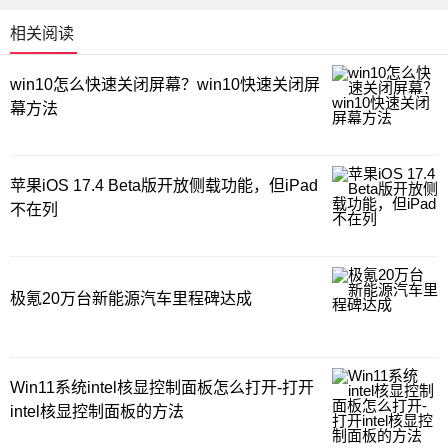
相关阅读
win10怎么快速关闭屏幕？win10快速关闭屏
幕方法
苹果iOS 17.4 Beta版开放侧载功能，但iPad
不在列
极氪20万台新能源汽车里程碑达成
Win11系统intel核显控制面板怎么打开-打开
intel核显控制面板的方法