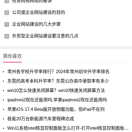
经营购物网站的秘诀
公司或企业网站建设的目的
企业网站建设的几大步骤
外贸型企业网站建设要注意的几点
猜你喜欢
常州各学校升学率排行？2024年常州初中升学率排名
东莞的高考本科升学率？东莞公办高中录取率有多少
win10怎么快速关闭屏幕？win10快速关闭屏幕方法
ipadmini2现在还能用吗,苹果ipadmini2现在还能用吗
苹果iOS 17.4 Beta版开放侧载功能，但iPad不在列
极氪20万台新能源汽车里程碑达成
Win11系统intel核显控制面板怎么打开-打开intel核显控制面板的方法