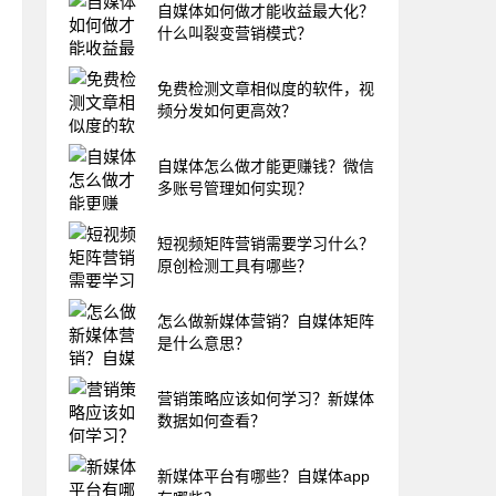
自媒体如何做才能收益最大化？
什么叫裂变营销模式？
免费检测文章相似度的软件，视
频分发如何更高效？
自媒体怎么做才能更赚钱？微信
多账号管理如何实现？
短视频矩阵营销需要学习什么？
原创检测工具有哪些？
怎么做新媒体营销？自媒体矩阵
是什么意思？
营销策略应该如何学习？新媒体
数据如何查看？
新媒体平台有哪些？自媒体app