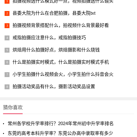
拍摄视频选什么模式好一点，视频拍摄选什么镜头
县委大院为什么在合肥拍摄，县委大院txt
拍摄视频背景搭配什么，拍视频什么背景最好看
戒指拍摄应注意什么，戒指拍摄技巧
烘焙用什么拍摄好点，烘焙摄影和什么烧钱
什么是拍摄实时模式，什么是拍摄实时模式手机
小学生拍摄什么视频会火，小学生拍什么抖音会火
拍摄活动奖品有什么，摄影活动奖品设置
猜你喜欢
常州各学校升学率排行？2024年常州初中升学率排名
东莞的高考本科升学率？东莞公办高中录取率有多少