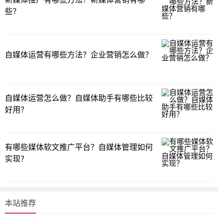
些？
自媒体运营有哪些方法？企业营销怎么做？
自媒体运营怎么做？自媒体助手有哪些比较
好用？
有哪些媒体软文推广平台？自媒体管理如何
实现？
本站推荐