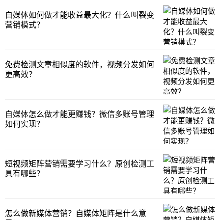
自媒体如何做才能收益最大化？什么叫裂变
营销模式？
免费检测文章相似度的软件，视频分发如何
更高效？
自媒体怎么做才能更赚钱？微信多账号管理
如何实现？
短视频矩阵营销需要学习什么？原创检测工
具有哪些？
怎么做新媒体营销？自媒体矩阵是什么意