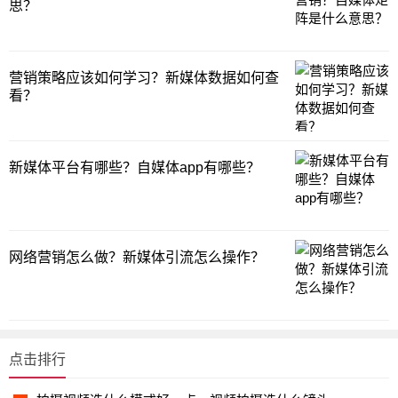
思？
营销策略应该如何学习？新媒体数据如何查
看？
新媒体平台有哪些？自媒体app有哪些？
网络营销怎么做？新媒体引流怎么操作？
点击排行