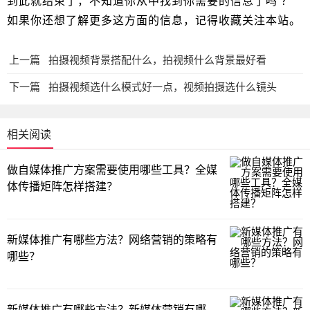
到此就结束了，不知道你从中找到你需要的信息了吗 ？
如果你还想了解更多这方面的信息，记得收藏关注本站。
上一篇
拍摄视频背景搭配什么，拍视频什么背景最好看
下一篇
拍摄视频选什么模式好一点，视频拍摄选什么镜头
相关阅读
做自媒体推广方案需要使用哪些工具？全媒
体传播矩阵怎样搭建？
新媒体推广有哪些方法？网络营销的策略有
哪些？
新媒体推广有哪些方法？新媒体营销有哪