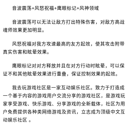
音波震荡+风怒祝福+鹰眼标记+风神领域
音波震荡可以无法让敌方打出特殊伤害，对敌方高战
魂师效果更加明显。
风怒祝福对我方攻速最高的友方起效，使其攻击附带
真实伤害和眩晕效果。
鹰眼标记对对方释放并且在对方行动时眩晕，可以保
证不和其他眩晕效果进行重叠，保证控制效果的起效。
我去玩游戏社区是一家互动娱乐社区。致力于打造成
一个基于内容的游戏用户交流分享的游戏社区，是游戏玩
家享受游戏、快乐游戏、分享游戏的全新载体，社区为用
户免费提供各种类网络游戏及资讯，立志成为顶级中文互
动娱乐社区 。