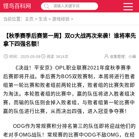
铿鸟百科网
请输入关键字词
当前位置：
主页
>
生活
>
游戏经验
>
【秋季赛季后赛第一周】双O大战再次来袭！谁将率先
拿下四强名额！
时间：2025-05-09
阅读:
3614次
收集整理：小编
《决战！平安京》OPL职业联赛2021年度秋季赛季
后赛即将开战。季后赛为BO5双败赛制，本周将进行胜者
组第一轮比赛和败者组前两轮比赛，败者组的比赛失败即
为淘汰。本轮胜者组的比赛中，赢的队伍将进入胜者组决
赛，而输的队伍则会掉入败者组，与败者组第一轮比赛中
赢的队伍进行比赛，从而决出四强，进入冠亚争夺赛！
ODG作为常规赛积分排名第三的队伍即将迎战他们的
老对手OMG战队！常规赛的比赛中ODG不敌OMG，在经