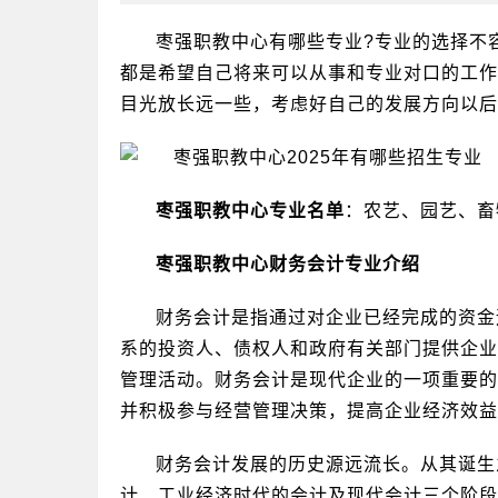
枣强职教中心有哪些专业?专业的选择不
都是希望自己将来可以从事和专业对口的工作
目光放长远一些，考虑好自己的发展方向以后
枣强职教中心专业名单
：农艺、园艺、畜
枣强职教中心财务会计专业介绍
财务会计是指通过对企业已经完成的资金
系的投资人、债权人和政府有关部门提供企业
管理活动。财务会计是现代企业的一项重要的
并积极参与经营管理决策，提高企业经济效益
财务会计发展的历史源远流长。从其诞生
计、工业经济时代的会计及现代会计三个阶段