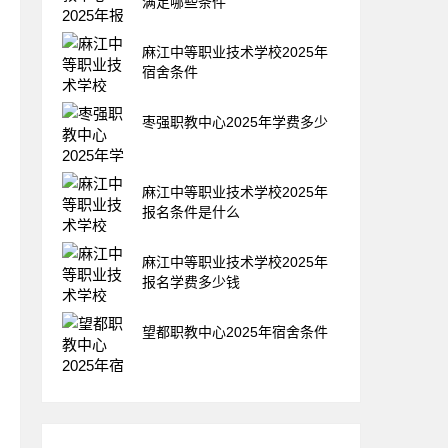
满足哪些条件
麻江中等职业技术学校2025年
宿舍条件
枣强职教中心2025年学费多少
麻江中等职业技术学校2025年
报名条件是什么
麻江中等职业技术学校2025年
报名学费多少钱
望都职教中心2025年宿舍条件