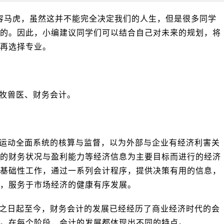
容马虎，虽然这并不能完全决定我们的人生，但是很多同学
的。因此，小编建议同学们可以结合自己对未来的规划，将
再选择专业。
牧兽医、财务会计。
运动全面系统的核算与监督，以为外部与企业有经济利害关
的财务状况与盈利能力等经济信息为主要目标而进行的经济
基础性工作，通过一系列会计程序，提供决策有用的信息，
，服务于市场经济的健康有序发展。
之日起至今，财务会计的发展已经经历了商业经济时代的会
。在每个阶段，会计的发展都体现出不同的特点。