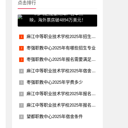
点击排行
《哪吒之魔童闹海》日本热
映，海外票房破4894万美元！
麻江中等职业技术学校2025年招生办联系电话
枣强职教中心2025年有哪些招生专业
枣强职教中心2025年报名需要满足哪些条件
麻江中等职业技术学校2025年宿舍条件
枣强职教中心2025年学费多少
麻江中等职业技术学校2025年报名条件是什么
麻江中等职业技术学校2025年报名学费多少钱
望都职教中心2025年宿舍条件