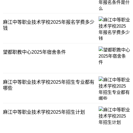
的招生的相关要
麻江中等职业技术学校2025年报名学费多少
钱
望都职教中心2025年宿舍条件
麻江中等职业技术学校2025年招生专业都有
哪些
麻江中等职业技术学校2025年招生计划