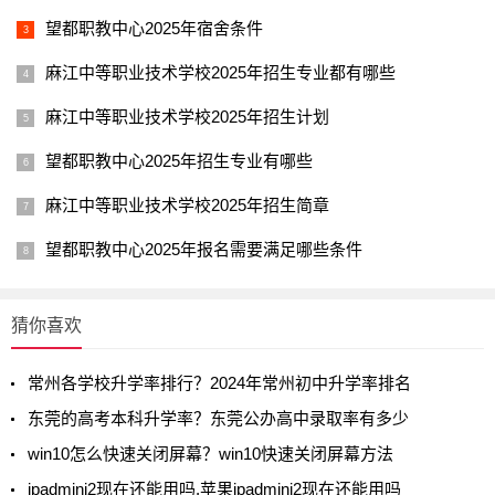
望都职教中心2025年宿舍条件
麻江中等职业技术学校2025年招生专业都有哪些
麻江中等职业技术学校2025年招生计划
望都职教中心2025年招生专业有哪些
麻江中等职业技术学校2025年招生简章
望都职教中心2025年报名需要满足哪些条件
猜你喜欢
常州各学校升学率排行？2024年常州初中升学率排名
东莞的高考本科升学率？东莞公办高中录取率有多少
win10怎么快速关闭屏幕？win10快速关闭屏幕方法
ipadmini2现在还能用吗,苹果ipadmini2现在还能用吗