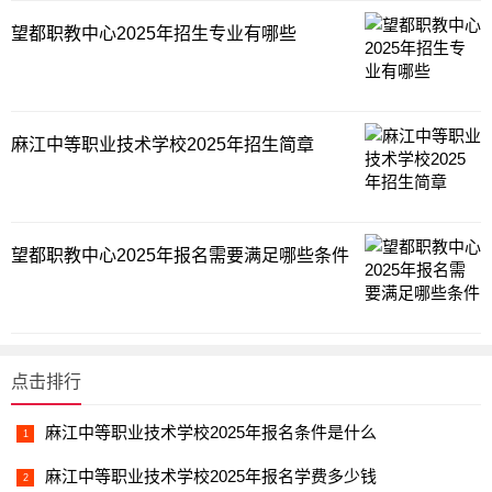
望都职教中心2025年招生专业有哪些
麻江中等职业技术学校2025年招生简章
望都职教中心2025年报名需要满足哪些条件
点击排行
麻江中等职业技术学校2025年报名条件是什么
麻江中等职业技术学校2025年报名学费多少钱