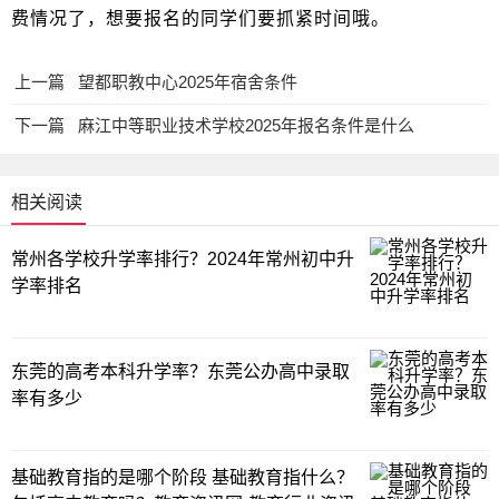
费情况了，想要报名的同学们要抓紧时间哦。
上一篇
望都职教中心2025年宿舍条件
下一篇
麻江中等职业技术学校2025年报名条件是什么
相关阅读
常州各学校升学率排行？2024年常州初中升
学率排名
东莞的高考本科升学率？东莞公办高中录取
率有多少
基础教育指的是哪个阶段 基础教育指什么？