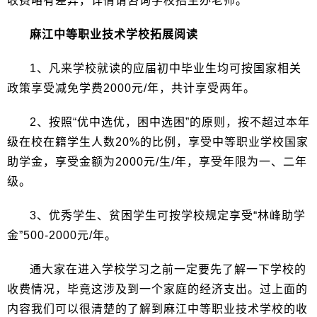
收费略有差异，详情请咨询学校招生办老师。
麻江中等职业技术学校拓展阅读
1、凡来学校就读的应届初中毕业生均可按国家相关
政策享受减免学费2000元/年，共计享受两年。
2、按照“优中选优，困中选困”的原则，按不超过本年
级在校在籍学生人数20%的比例，享受中等职业学校国家
助学金，享受金额为2000元/生/年，享受年限为一、二年
级。
3、优秀学生、贫困学生可按学校规定享受“林峰助学
金”500-2000元/年。
通大家在进入学校学习之前一定要先了解一下学校的
收费情况，毕竟这涉及到一个家庭的经济支出。过上面的
内容我们可以很清楚的了解到麻江中等职业技术学校的收