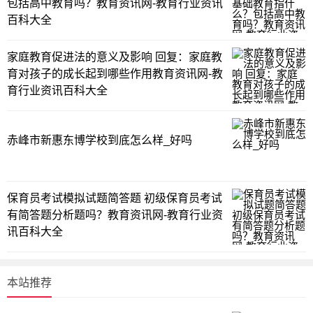
包括高中教育吗？教育资讯网-教育行业资讯
百科大全
家庭教育促进法的意义及影响 回复：家庭教
育对孩子的成长起到哪些作用教育资讯网-教
育行业资讯百科大全
赤峰市新惠东博学校到底怎么样_好吗
保育员考试模拟试题简答题 初级保育员考试
有简答题分析题吗？教育资讯网-教育行业资
讯百科大全
本站推荐