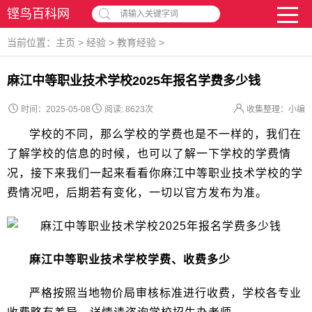
铿鸟百科网
请输入关键字词
当前位置：
主页
>
经验
>
教育经验
>
麻江中等职业技术学校2025年报名学费多少钱
时间：2025-05-08
阅读:
8623次
收集整理：小编
学校的不同，那么学校的学费也是不一样的，我们在
了解学校的信息的时候，也可以了解一下学校的学费情
况，接下来我们一起来看看你麻江中等职业技术学校的学
费情况吧，后期若有变化，一切以官方发布为准。
麻江中等职业技术学校学费、收费多少
严格按照当地物价局审核标准进行收费，学校各专业