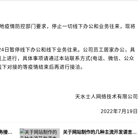
地疫情防控部门要求，停止一切线下办公和业务往来，现将
年7月24日暂停线下办公和线下业务往来。公司员工居家办公，具
线上进行，具体事项请通过本站联系方式(电话、微信、公众
线下对接的等疫情结束后再进行接洽。
天水士人网络技术有限公司
2022年7月19日
即日起公司恢复正常办公和业务接洽工作
关于网站制作的几种主流开发语言比较