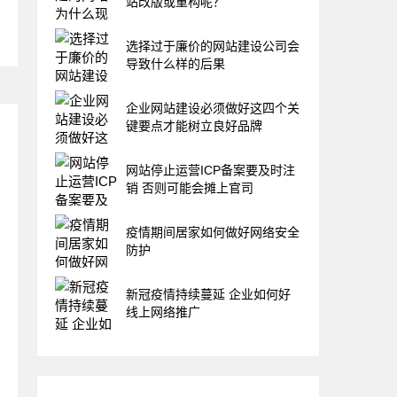
站改版或重构呢？
选择过于廉价的网站建设公司会
导致什么样的后果
企业网站建设必须做好这四个关
键要点才能树立良好品牌
网站停止运营ICP备案要及时注
销 否则可能会摊上官司
疫情期间居家如何做好网络安全
防护
新冠疫情持续蔓延 企业如何好
线上网络推广