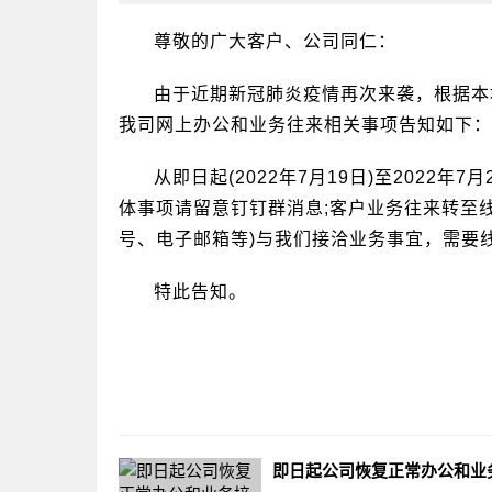
尊敬的广大客户、公司同仁：
由于近期新冠肺炎疫情再次来袭，根据本
我司网上办公和业务往来相关事项告知如下：
从即日起(2022年7月19日)至2022
体事项请留意钉钉群消息;客户业务往来转至
号、电子邮箱等)与我们接洽业务事宜，需要
特此告知。