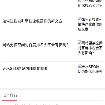
如何让搜索引擎快速收录你的新文章
网站更换空间对百度排名会不会有影响?
天水SEO网站内部优化概要
点击排行