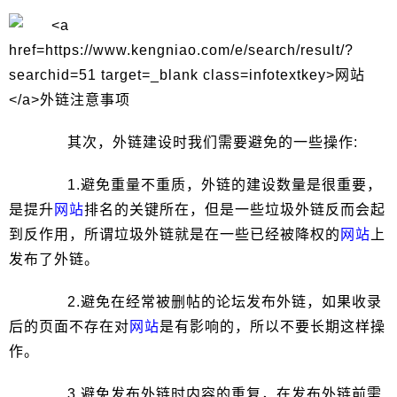
其次，外链建设时我们需要避免的一些操作:
1.避免重量不重质，外链的建设数量是很重要，
是提升
网站
排名的关键所在，但是一些垃圾外链反而会起
到反作用，所谓垃圾外链就是在一些已经被降权的
网站
上
发布了外链。
2.避免在经常被删帖的论坛发布外链，如果收录
后的页面不存在对
网站
是有影响的，所以不要长期这样操
作。
3.避免发布外链时内容的重复，在发布外链前需