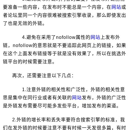
要准备一些内容，在发布时不能总是一个内容，在
网站
或
者论坛里同一个内容很难被搜索引擎收录，那么即使发出
了也是无效的外链。
4.避免在采用了nofollow属性的
网站
上发布外
链，nofollow的意思就是不要追踪此网页上的链接，如果
在这个上面发布链接等于就是没有效果了，所以在挑选外
链平台的时候需要注意。
再次，还需要注意以下几点：
1.注意外链的相关性和广泛性，外链的相关性意
思是集中在同行业或者有关联的
网站
发布，外链的广泛性
是外链发布需要尽可能多发些平台，增加发布的渠道。
2.外链的增长率和丢失率要符合搜索引擎的标准，我
们在发外链的时候要注意不要有时候一天发很多篇，有时