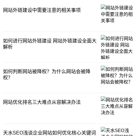
网站外链建设中需要注意的相关事项
如何进行网站外链建设 网站外链建设全面大
解析
如何判断网站被降权？为什么网站会被降
权？
网站优化排名三大难点从容解决办法
天水SEO浅谈企业网站如何优化核心关键词