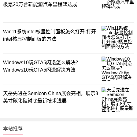
极氪20万台新能源汽车里程碑达成
Win11系统intel核显控制面板怎么打开-打开
intel核显控制面板的方法
Windows10玩GTA5闪退怎么解决？
Windows10玩GTA5闪退解决方法
天岳先进在Semicon China展会亮相，展示8
英寸碳化硅衬底最新技术进展
本站推荐