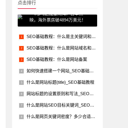
点击排行
《哪吒之魔童闹海》日本热
映，海外票房破4894万美元！
SEO基础教程：什么是主关键词和长尾关键词
SEO基础教程：什么是网站域名和网站空间
SEO基础教程：什么是网站备案
如何快速搭建一个网站_SEO基础教程
什么是网站标题(title)_SEO基础教程
网站标题的设置原则和写法_SEO基础教程
什么是网站SEO目标关键词_SEO基础教程
什么是网页关键词密度？多少合适？_SEO基础教程