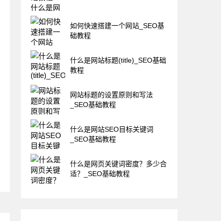
如何快速搭建一个网站_SEO基
础教程
什么是网站标题(title)_SEO基础
教程
网站标题的设置原则和写法
_SEO基础教程
什么是网站SEO目标关键词
_SEO基础教程
什么是网页关键词密度？多少合
适？_SEO基础教程