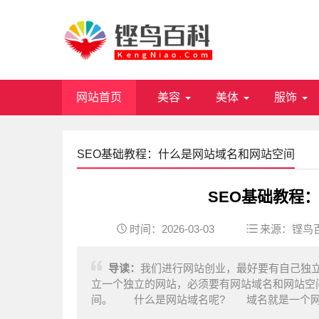
网站首页
美容
美体
服饰
SEO基础教程：什么是网站域名和网站空间
SEO基础教程
时间：2026-03-03
来源：
铿鸟
导读：
我们进行网站创业，最好要有自己独
立一个独立的网站，必须要有网站域名和网站空
间。 什么是网站域名呢? 域名就是一个网