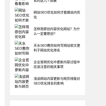
名的这几个因素
网站SEO优化如何才能做站内优
化
怎样用原创内容优化网站？为什
么一定要原创?
天水SEO教你如何写网站软文更
利于网站优化排名
企业官网优化中更新内容过程中
应该注意的相关事项
浅谈网站内容更新与网页排版对
SEO优化排名的影响