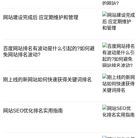
网站建设完成后 应定期维护和管理
百度网站排名有波动是什么引起的?如何避
免网站排名波动?
刚上线的新网站如何快速获得关键词排名
网站SEO优化排名实用指南