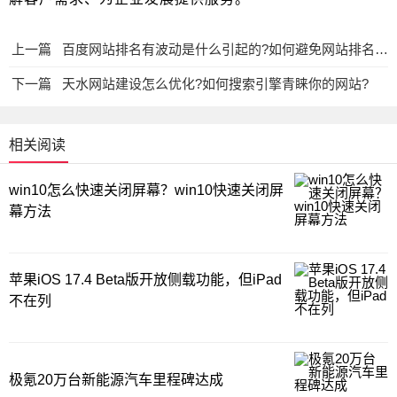
上一篇
百度网站排名有波动是什么引起的?如何避免网站排名波动?
下一篇
天水网站建设怎么优化?如何搜索引擎青睐你的网站?
相关阅读
win10怎么快速关闭屏幕？win10快速关闭屏
幕方法
苹果iOS 17.4 Beta版开放侧载功能，但iPad
不在列
极氪20万台新能源汽车里程碑达成