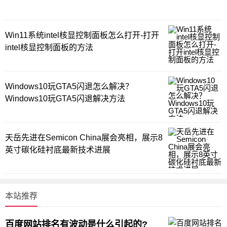
Win11系统intel核显控制面板怎么打开-打开
intel核显控制面板的方法
Windows10玩GTA5闪退怎么解决？
Windows10玩GTA5闪退解决方法
天岳先进在Semicon China展会亮相，展示8
英寸碳化硅衬底最新技术进展
本站推荐
百度网站排名有波动是什么引起的?