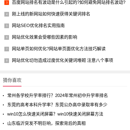
百度网站排名有波动是什么引起的?如何避免网站排名波动?
刚上线的新网站如何快速获得关键词排名
网站SEO优化排名实用指南
网站优化效果会受哪些因素的影响
网站单页如何优化?网站单页面优化方法技巧解读
网站优化切勿造成过度优化关键词堆砌 注意八个事项
猜你喜欢
常州各学校升学率排行？2024年常州初中升学率排名
东莞的高考本科升学率？东莞公办高中录取率有多少
win10怎么快速关闭屏幕？win10快速关闭屏幕方法
山东临沂突发不明巨响，探索背后的真相