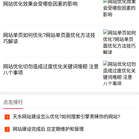
网站优化效果会受哪些因素的影响
网站单页如何优化?网站单页面优化方法技
巧解读
网站优化切勿造成过度优化关键词堆砌 注意
八个事项
点击排行
天水网站建设怎么优化?如何搜索引擎青睐你的网站?
网站建设完成后 应定期维护和管理