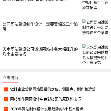
公司网站建设制作设计一定要警惕这三个陷
阱
天水网站建设公司谈谈网站排名大幅提升的
几个主要技巧
点击排行
做好企业营销网站建设的定位、侧重点、制作和运营
网站制作网页设计中色彩搭配的原则和技巧
2020年网站制作设计发展趋势的6个基本要点