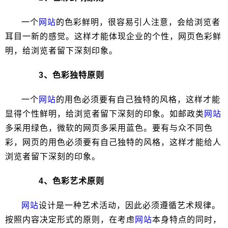
一个
网站
的色彩鲜明，很容易引人注意，会给浏览者
耳目一新的感觉。这样才能体现企业的个性，网页色彩鲜
明，给浏览者留下深刻印象。
3、色彩独特原则
一个
网站
的用色必须要有自己独特的风格，这样才能
显得个性鲜明，给浏览者留下深刻的印象。如邮政类
网站
多采用绿色，微软的网页多采用蓝色。要有与众不同色
彩，网页的用色必须要有自己独特的风格，这样才能给人
浏览者留下深刻的印象。
4、色彩艺术原则
网站
设计是一种艺术活动，因此必须遵循艺术规律。
按照内容决定形式的原则，在考虑
网站
本身特点的同时，