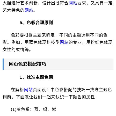
大胆进行艺术创新，设计出既符合
网站
要求，又具有一定
艺术特色的
网站
。
5、色彩合理原则
色彩要根据主题来确定，不同的主题选用不同的色
彩。例如，用蓝色体现科技型
网站
的专业，用粉红色体现
女性的柔情等。
网页色彩搭配技巧
1、找准主题色调
在解析
网站
页面设计中色彩搭配的技巧一找准主题色
调前，下面就让我们一起来认识一下颜色的属性：
(1)冷色系：蓝、绿、紫