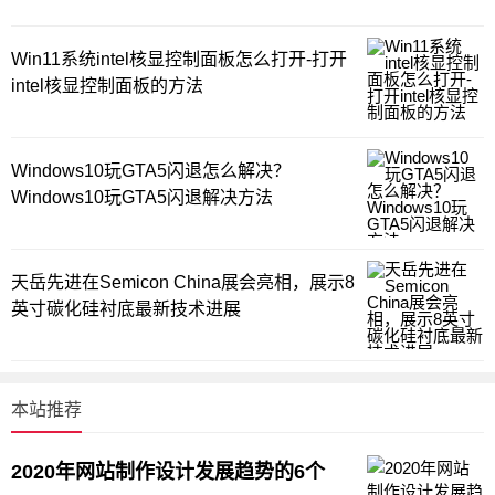
Win11系统intel核显控制面板怎么打开-打开
intel核显控制面板的方法
Windows10玩GTA5闪退怎么解决？
Windows10玩GTA5闪退解决方法
天岳先进在Semicon China展会亮相，展示8
英寸碳化硅衬底最新技术进展
本站推荐
2020年网站制作设计发展趋势的6个