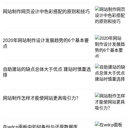
网站制作网页设计中色彩搭配的原则和技巧
2020年网站制作设计发展趋势的6个基本要
点
自助建站的缺点总体大于优点 建站时慎重选
择
网站制作怎样才能使网站更具吸引力？
在wdcp面板中如何备份与还原数据库