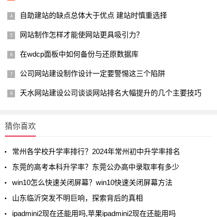
自助建站的缺点总体大于优点 建站时慎重选择
网站制作怎样才能使网站更具吸引力？
在wdcp面板中如何备份与还原数据库
公司网站建设制作设计一定要警惕这三个陷阱
天水网站建设公司谈谈网站排名大幅提升的几个主要技巧
猜你喜欢
常州各学校升学率排行？2024年常州初中升学率排名
东莞的高考本科升学率？东莞公办高中录取率有多少
win10怎么快速关闭屏幕？win10快速关闭屏幕方法
山东临沂突发不明巨响，探索背后的真相
ipadmini2现在还能用吗,苹果ipadmini2现在还能用吗