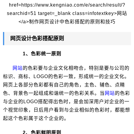
网页设计色彩搭配原则
1、色彩统一原则
网站
的色彩要与企业文化相吻合，特别是要与公司的
标识、商标、LOGO的色彩一致，形成统一的企业文化。
网页上各部分色彩都有自己的角色，主色、辅色、点睛
色、背景色一起组成和谐统一的色彩关系。当
网站
的色彩
与企业的LOGO搭配得出色时，是会加深用户对企业的一
个视觉印象，日后用户看到与企业相似的色彩时，都能想
起这个色彩属于这个企业的。
2、色彩鲜明原则