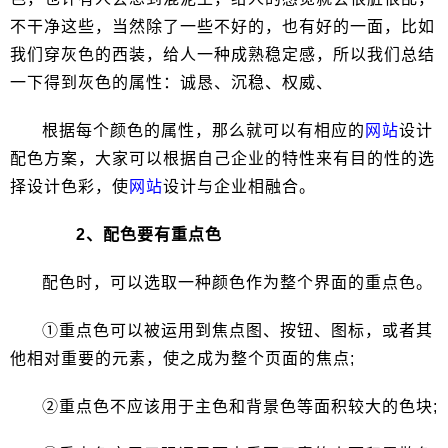
不干净这些，当然除了一些不好的，也有好的一面，比如
我们穿灰色的西装，给人一种成熟稳定感，所以我们总结
一下得到灰色的属性：诚恳、沉稳、权威、
根据每个颜色的属性，那么就可以有相应的
网站
设计
配色方案，大家可以根据自己企业的特性来有目的性的选
择设计色彩，使
网站
设计与企业相融合。
2、配色要有重点色
配色时，可以选取一种颜色作为整个界面的重点色。
①重点色可以被运用到焦点图、按钮、图标，或者其
他相对重要的元素，使之成为整个页面的焦点;
②重点色不应该用于主色和背景色等面积较大的色块;