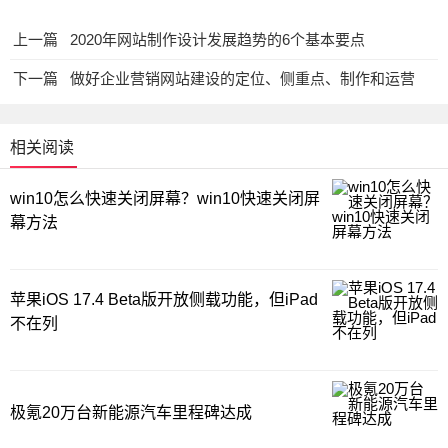
上一篇
2020年网站制作设计发展趋势的6个基本要点
下一篇
做好企业营销网站建设的定位、侧重点、制作和运营
相关阅读
win10怎么快速关闭屏幕？win10快速关闭屏
幕方法
苹果iOS 17.4 Beta版开放侧载功能，但iPad
不在列
极氪20万台新能源汽车里程碑达成