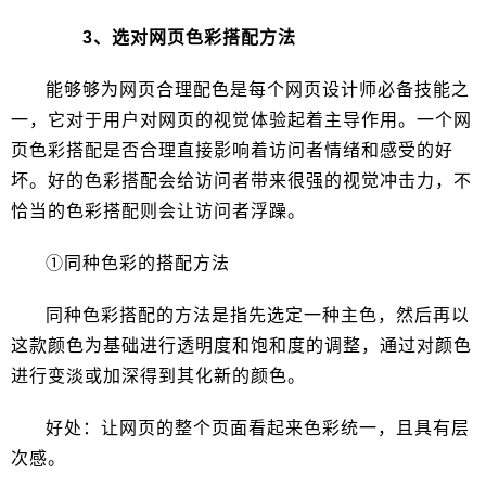
3、选对网页色彩搭配方法
能够够为网页合理配色是每个网页设计师必备技能之
一，它对于用户对网页的视觉体验起着主导作用。一个网
页色彩搭配是否合理直接影响着访问者情绪和感受的好
坏。好的色彩搭配会给访问者带来很强的视觉冲击力，不
恰当的色彩搭配则会让访问者浮躁。
①同种色彩的搭配方法
同种色彩搭配的方法是指先选定一种主色，然后再以
这款颜色为基础进行透明度和饱和度的调整，通过对颜色
进行变淡或加深得到其化新的颜色。
好处：让网页的整个页面看起来色彩统一，且具有层
次感。