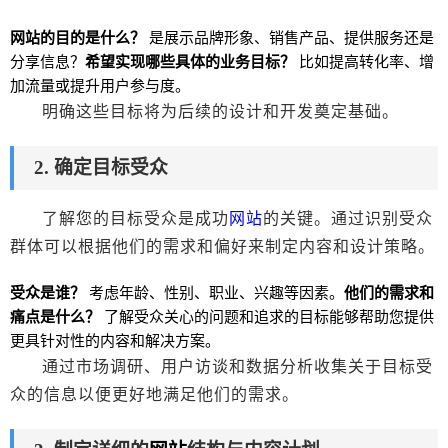
网站
的目的是什么？
是展示品牌形象、销售产品、提供服务还是
分享信息？
希望实现哪些具体的业务目标？
比如提高转化率、增
加流量或提升用户参与度。
明确这些目标将为后续的设计和开发奠定基础。
2. 确定目标受众
了解您的目标受众是成功
网站
的关键。通过识别受众
群体可以根据他们的需求和偏好来制定内容和设计策略。
受众是谁？
考虑年龄、性别、职业、兴趣等因素。
他们的需求和
痛点是什么？
了解受众关心的问题和追求的目标能够帮助您提供
更具针对性的内容和解决方案。
通过市场调研、用户访谈和数据分析收集关于目标受
众的信息以便更好地满足他们的需求。