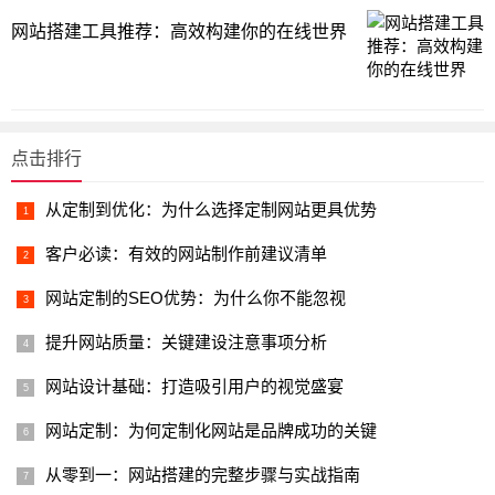
网站搭建工具推荐：高效构建你的在线世界
点击排行
从定制到优化：为什么选择定制网站更具优势
客户必读：有效的网站制作前建议清单
网站定制的SEO优势：为什么你不能忽视
提升网站质量：关键建设注意事项分析
网站设计基础：打造吸引用户的视觉盛宴
网站定制：为何定制化网站是品牌成功的关键
从零到一：网站搭建的完整步骤与实战指南