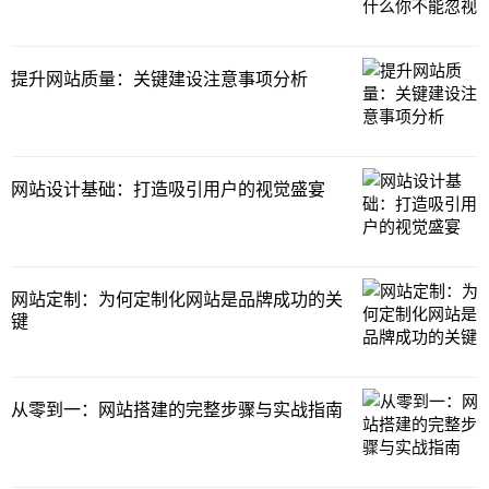
提升网站质量：关键建设注意事项分析
网站设计基础：打造吸引用户的视觉盛宴
网站定制：为何定制化网站是品牌成功的关
键
从零到一：网站搭建的完整步骤与实战指南