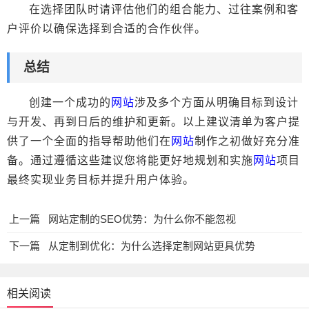
在选择团队时请评估他们的组合能力、过往案例和客
户评价以确保选择到合适的合作伙伴。
总结
创建一个成功的
网站
涉及多个方面从明确目标到设计
与开发、再到日后的维护和更新。以上建议清单为客户提
供了一个全面的指导帮助他们在
网站
制作之初做好充分准
备。通过遵循这些建议您将能更好地规划和实施
网站
项目
最终实现业务目标并提升用户体验。
上一篇
网站定制的SEO优势：为什么你不能忽视
下一篇
从定制到优化：为什么选择定制网站更具优势
相关阅读