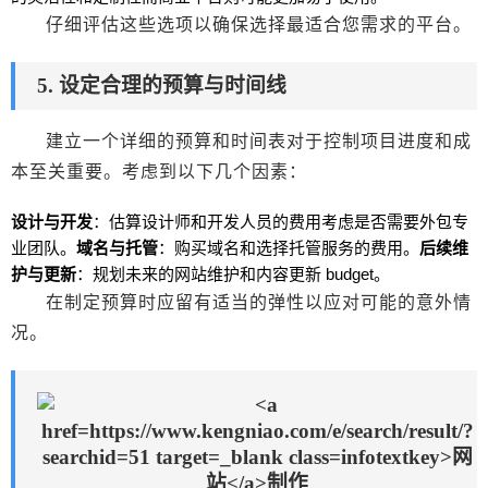
仔细评估这些选项以确保选择最适合您需求的平台。
5. 设定合理的预算与时间线
建立一个详细的预算和时间表对于控制项目进度和成
本至关重要。考虑到以下几个因素：
设计与开发
：估算设计师和开发人员的费用考虑是否需要外包专
业团队。
域名与托管
：购买域名和选择托管服务的费用。
后续维
护与更新
：规划未来的
网站
维护和内容更新 budget。
在制定预算时应留有适当的弹性以应对可能的意外情
况。