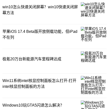
win10怎么快速关闭屏幕？win10快速关闭屏
幕方法
苹果iOS 17.4 Beta版开放侧载功能，但iPad
不在列
极氪20万台新能源汽车里程碑达成
Win11系统intel核显控制面板怎么打开-打开
intel核显控制面板的方法
Windows10玩GTA5闪退怎么解决？