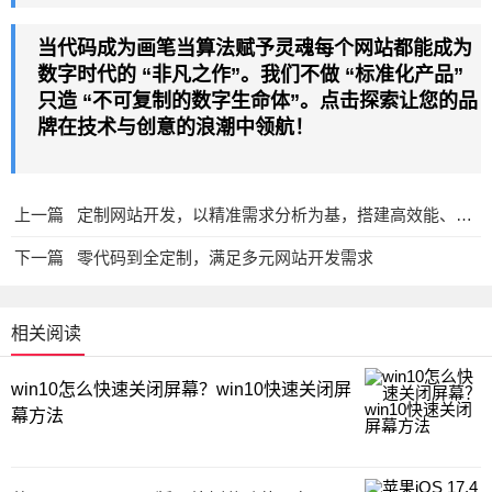
当代码成为画笔当算法赋予灵魂每个
网站
都能成为
数字时代的 “非凡之作”。我们不做 “标准化产品”
只造 “不可复制的数字生命体”。点击探索让您的品
牌在技术与创意的浪潮中领航！
上一篇
定制网站开发，以精准需求分析为基，搭建高效能、个性化线上平台
下一篇
零代码到全定制，满足多元网站开发需求
相关阅读
win10怎么快速关闭屏幕？win10快速关闭屏
幕方法