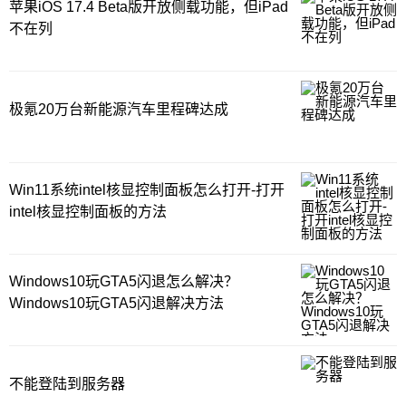
苹果iOS 17.4 Beta版开放侧载功能，但iPad
不在列
极氪20万台新能源汽车里程碑达成
Win11系统intel核显控制面板怎么打开-打开
intel核显控制面板的方法
Windows10玩GTA5闪退怎么解决？
Windows10玩GTA5闪退解决方法
不能登陆到服务器