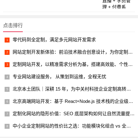
点击排行
零代码到全定制，满足多元网站开发需求
网站定制开发新体验：前沿技术融合创意设计，为你定制非凡之作
定制网站开发，以精准需求分析为基，搭建高效能、个性化线上平台
专业网站建设服务， 从策划到运维，全程无忧
北京本土团队｜深耕 15 年，为中关村科技企业定制高转化官网
北京高端网站开发：基于 React+Node.js 技术栈的企业级平台解决方案
定制化网站的隐形价值：SEO 底层架构如何让自然流量提升 3 倍？
中小企业定制网站的性价比之选：功能模块化组合 vs 全定制开发