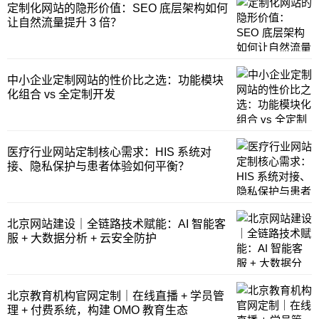
定制化网站的隐形价值：SEO 底层架构如何
让自然流量提升 3 倍？
中小企业定制网站的性价比之选：功能模块
化组合 vs 全定制开发
医疗行业网站定制核心需求：HIS 系统对
接、隐私保护与患者体验如何平衡？
北京网站建设｜全链路技术赋能：AI 智能客
服 + 大数据分析 + 云安全防护
北京教育机构官网定制｜在线直播 + 学员管
理 + 付费系统，构建 OMO 教育生态