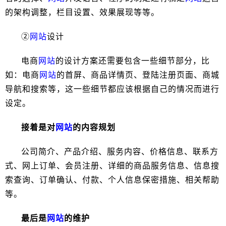
的架构调整，栏目设置、效果展现等等。
②
网站
设计
电商
网站
的设计方案还需要包含一些细节部分，比
如：电商
网站
的首屏、商品详情页、登陆注册页面、商城
导航和搜索等，这一些细节都应该根据自己的情况而进行
设定。
接着是对
网站
的内容规划
公司简介、产品介绍、服务内容、价格信息、联系方
式、网上订单、会员注册、详细的商品服务信息、信息搜
索查询、订单确认、付款、个人信息保密措施、相关帮助
等。
最后是
网站
的维护