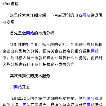
这里给大家详细介绍一下卓越迈创的电商
网站
建设落
地方案：
首先是做
网站
的市场分析
针对性的对企业目标人群的分析、企业同行的分析和
企业自身品牌的分析，把有关企业信息详细介绍到
网站
中，让目标人群一眼就知道企业是做什么业务的，而做好
这些分析也有利于我们把握企业发展方向。
其次是提供的技术服务
①
网站
开发
我们卓越迈创会提供详细的开发方案，包含
服务器
域
名的选择、
网站
开发语言、程序的制定还有就是
网站
运营