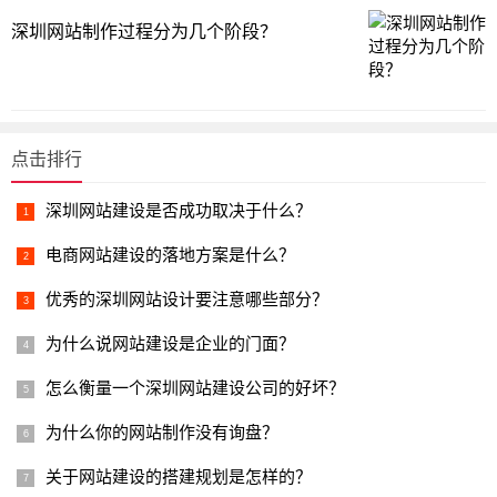
深圳网站制作过程分为几个阶段？
点击排行
深圳网站建设是否成功取决于什么？
电商网站建设的落地方案是什么？
优秀的深圳网站设计要注意哪些部分？
为什么说网站建设是企业的门面？
怎么衡量一个深圳网站建设公司的好坏？
为什么你的网站制作没有询盘？
关于网站建设的搭建规划是怎样的？