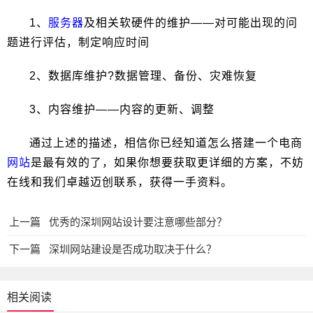
1、
服务器
及相关软硬件的维护――对可能出现的问
题进行评估，制定响应时间
2、数据库维护?数据管理、备份、灾难恢复
3、内容维护――内容的更新、调整
通过上述的描述，相信你已经知道怎么搭建一个电商
网站
是最有效的了，如果你想要获取更详细的方案，不妨
在线和我们卓越迈创联系，获得一手资料。
上一篇
优秀的深圳网站设计要注意哪些部分？
下一篇
深圳网站建设是否成功取决于什么？
相关阅读