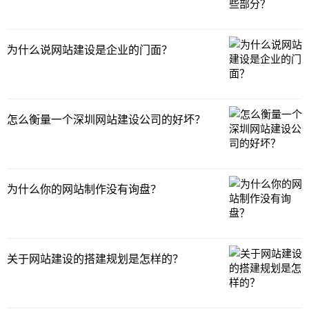
为什么说网站建设是企业的门面？
怎么衡量一个深圳网站建设公司的好坏？
为什么你的网站制作没有询盘？
关于网站建设的搭建规划是怎样的？