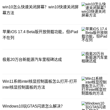
win10怎么快速关闭屏幕？win10快速关闭屏
幕方法
苹果iOS 17.4 Beta版开放侧载功能，但iPad
不在列
极氪20万台新能源汽车里程碑达成
Win11系统intel核显控制面板怎么打开-打开
intel核显控制面板的方法
Windows10玩GTA5闪退怎么解决？