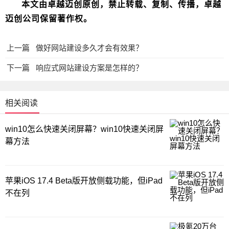
本文由卓越迈创原创，禁止转载、复制、传播，卓越
迈创公司保留著作权。
上一篇
做好网站建设多久才会有效果？
下一篇
响应式网站建设方案是怎样的？
相关阅读
win10怎么快速关闭屏幕？win10快速关闭屏
幕方法
苹果iOS 17.4 Beta版开放侧载功能，但iPad
不在列