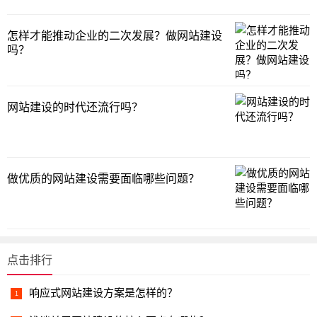
怎样才能推动企业的二次发展？做网站建设
吗？
网站建设的时代还流行吗？
做优质的网站建设需要面临哪些问题？
点击排行
响应式网站建设方案是怎样的？