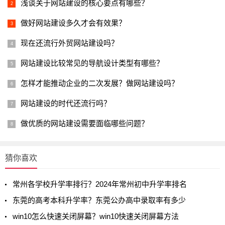
浅谈关于网站建设的核心要点有哪些？
做好网站建设多久才会有效果？
现在还流行外贸网站建设吗？
网站建设比较常见的导航设计类型有哪些？
怎样才能推动企业的二次发展？做网站建设吗？
网站建设的时代还流行吗？
做优质的网站建设需要面临哪些问题？
猜你喜欢
常州各学校升学率排行？2024年常州初中升学率排名
东莞的高考本科升学率？东莞公办高中录取率有多少
win10怎么快速关闭屏幕？win10快速关闭屏幕方法