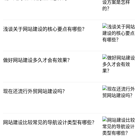
只要在互联网上有足够的沟通入口，那么就
不会缺少流量客
浅谈关于网站建设的核心要点有哪些？
做好网站建设多久才会有效果？
现在还流行外贸网站建设吗？
网站建设比较常见的导航设计类型有哪些？