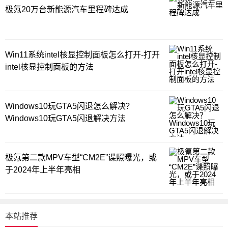
极氪20万台新能源汽车里程碑达成
Win11系统intel核显控制面板怎么打开-打开
intel核显控制面板的方法
Windows10玩GTA5闪退怎么解决？
Windows10玩GTA5闪退解决方法
极氪第二款MPV车型“CM2E”谍照曝光，或
于2024年上半年亮相
本站推荐