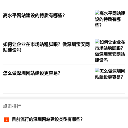
高水平网站建设的特质有哪些？
如何让企业在市场站稳脚跟？做深圳宝安网
站建设吗
怎么做深圳网站建设更容易？
点击排行
目前流行的深圳网站建设类型有哪些？