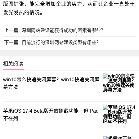
版图扩张，能完全增加企业的实力，从而让企业一直处于
发光发热的情况。
上一篇
深圳网站建设能获得成功的因素有哪些？
下一篇
目前流行的深圳网站建设类型有哪些？
相关阅读
win10怎么快速关闭屏幕？win10快速关闭屏
幕方法
苹果iOS 17.4 Beta版开放侧载功能，但iPad
不在列