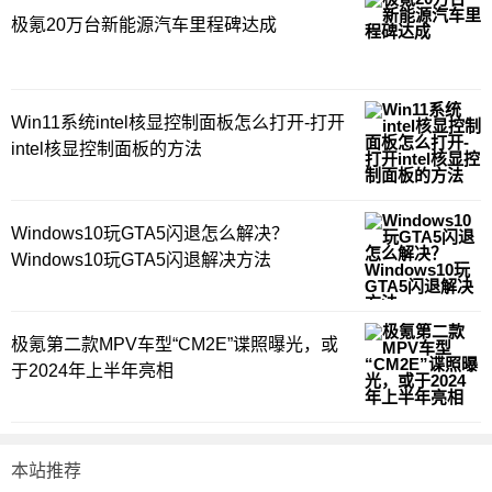
极氪20万台新能源汽车里程碑达成
Win11系统intel核显控制面板怎么打开-打开
intel核显控制面板的方法
Windows10玩GTA5闪退怎么解决？
Windows10玩GTA5闪退解决方法
极氪第二款MPV车型“CM2E”谍照曝光，或
于2024年上半年亮相
本站推荐