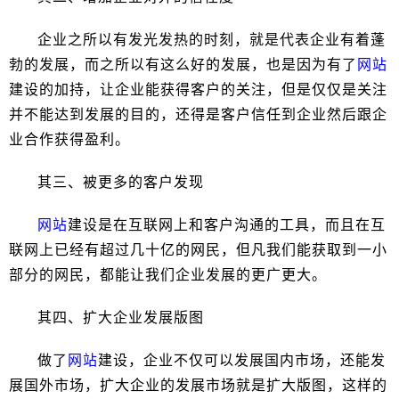
企业之所以有发光发热的时刻，就是代表企业有着蓬
勃的发展，而之所以有这么好的发展，也是因为有了
网站
建设的加持，让企业能获得客户的关注，但是仅仅是关注
并不能达到发展的目的，还得是客户信任到企业然后跟企
业合作获得盈利。
其三、被更多的客户发现
网站
建设是在互联网上和客户沟通的工具，而且在互
联网上已经有超过几十亿的网民，但凡我们能获取到一小
部分的网民，都能让我们企业发展的更广更大。
其四、扩大企业发展版图
做了
网站
建设，企业不仅可以发展国内市场，还能发
展国外市场，扩大企业的发展市场就是扩大版图，这样的