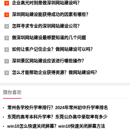
企业高光时刻是做深圳网站建设吗？
深圳网站建设能获得成功的因素有哪些？
怎样寻求专业的深圳网站建设公司？
做深圳网站建设最想要知道的几个问题
如何让客户记住企业？做网站建设可以吗？
深圳景区网站建设应该进行哪些操作？
怎么才能帮助企业获得资源？做网站建设吗？
猜你喜欢
常州各学校升学率排行？2024年常州初中升学率排名
东莞的高考本科升学率？东莞公办高中录取率有多少
win10怎么快速关闭屏幕？win10快速关闭屏幕方法