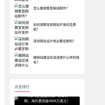
怎么做销售型网站制作？
如何测算宝安网站开发的花费
呢？
深圳网站设计有必要定制吗？
做网站建设应该选择什么样的域
名？
点击排行
《哪吒之魔童闹海》日本热
映，海外票房破4894万美元！