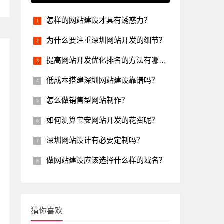
怎样的网站建设才具有诱惑力？
为什么要注重深圳网站开发的细节？
提高网站开发优化排名的方法有哪些？
低成本搭建深圳网站建设靠谱吗？
怎么做销售型网站制作？
如何测算宝安网站开发的花费呢？
深圳网站设计有必要定制吗？
做网站建设应该选择什么样的域名？
猜你喜欢