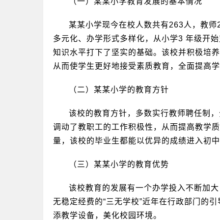
（一）某某小学教育发展的基本情况
某某小学现今在校人数共有263人，教师
多元化、办学形式多样化，从小学3 年级开
知识水平打下了坚实的基础。该校并积极培养
从而使学生更好地接受素质教育，全面提高学
（二）某某小学的教育方针
该校的教育方针，多数实行教师聘任制，
调动了教职工的工作积极性，从而提高教学质
量，该校的毕业生都能以优异的成绩进入初中
（三）某某小学的教育优势
该校教育的发展有一个办学投入不断加大
无稳定经费的“三无学校”近年在行政部门的
添教学设备，美化校园环境。