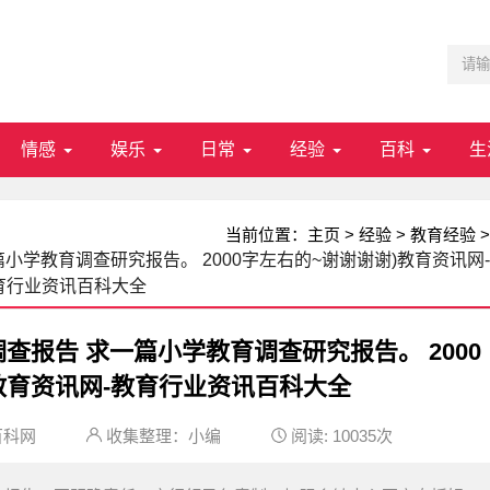
情感
娱乐
日常
经验
百科
生
当前位置：
主页
>
经验
>
教育经验
>
小学教育调查研究报告。 2000字左右的~谢谢谢谢)教育资讯网-
育行业资讯百科大全
查报告 求一篇小学教育调查研究报告。 2000
教育资讯网-教育行业资讯百科大全
百科网
收集整理：小编
阅读:
10035次