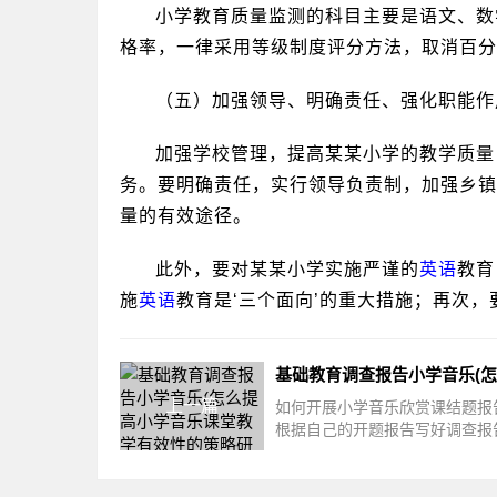
小学教育质量监测的科目主要是语文、数
格率，一律采用等级制度评分方法，取消百分
（五）加强领导、明确责任、强化职能作
加强学校管理，提高某某小学的教学质量
务。要明确责任，实行领导负责制，加强乡镇
量的有效途径。
此外，要对某某小学实施严谨的
英语
教育
施
英语
教育是‘三个面向’的重大措施；再次
上一篇
如何开展小学音乐欣赏课结题报
根据自己的开题报告写好调查报
多数小学一般每周只安排两节音