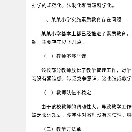
办学的规范化，法制化和管理科学化。
二、某某小学实施素质教育存在问题
某某小学基本上都已经推进了素质教育，
题，主要存在以下几点：
（一）教师不够严谨
该校部分教师放松了教学管理工作，对学
习没有紧迫感，缺乏竞争意识，这也造成教学
（二）教师队伍不稳定
由于该校教师的调动性大，导致教学工作
缺乏长远规划，使学生对教师没有习惯性，特
（三）教学方法单一