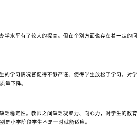
办学水平有了较大的提高。但在个别方面也存在着一定的问
生的学习情况督促得不够严谨。使得学生放松了学习，对学
质量下降。
缺乏稳定性。教师之间缺乏凝聚力、向心力，对学生的教育
别是小学阶段学生不是一时就能适应。