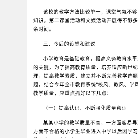
该校的教学方法比较单一，课堂气氛不够
知识。第二课堂活动和文娱活动开展得不够多
余时间。
三、今后的设想和建议
小学教育是基础教育，提高义务教育水平
的关键，为了提高教育质量，培养适应新世纪
理，提高教学素质，建立并不断完善教学选题
题，结合今年全市教育系统“校风、教风、学
教学质量，应重点抓好以下几点：
（一）提高认识、不断强化质量意识
某某小学的教学质量不高，一方面容易导
方面不合格的小学生毕业进入中学以后因学习