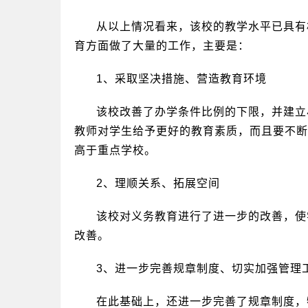
从以上情况看来，该校的教学水平已具有
育方面做了大量的工作，主要是：
1、采取坚决措施、营造教育环境
该校改善了办学条件比例的下限，并建立
教师对学生给予更好的教育素质，而且要不断
高于重点学校。
2、理顺关系、拓展空间
该校对义务教育进行了进一步的改善，使
改善。
3、进一步完善规章制度、切实加强管理
在此基础上，还进一步完善了规章制度，