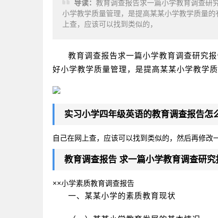
导读：
教育调查报告求一篇小学教育调查研
小学教学质量管理，是提高某某小学教学质量的
上查，应该可以找到类似的，
教育调查报告求一篇小学教育调查研究报
好小学教学质量管理，是提高某某小学教学质
实习小学四年级
英语
的教育调查报告怎
自己在网上查，应该可以找到类似的，然后再修改
教育调查报告 求一篇小学教育调查研究报
××小学素质教育调查报告
一、某某小学的素质教育现状