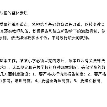
队伍的整体素质
质量的战略重点，紧密结合基础教育课程改革，以转变教育
真落实教师队伍，积极探索和建立新形势下的激励机制，健
的原则，依法辞退教学水平低，不能履行职责的教师。
基本工作，某某小学必须以党的方针、政策以及有关法律法
求》，认真规定和完善学校的各种规章制度，确保学校的教
几方面制度建设：1、要严格执行请示报告制度；2、要严格
师学习，培训制度；4、要健全听课制度；5、要建立教研、