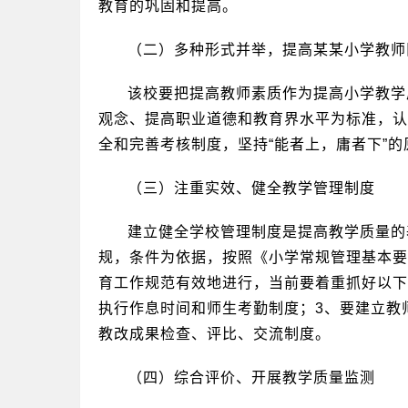
教育的巩固和提高。
（二）多种形式并举，提高某某小学教师
该校要把提高教师素质作为提高小学教学
观念、提高职业道德和教育界水平为标准，认
全和完善考核制度，坚持“能者上，庸者下”
（三）注重实效、健全教学管理制度
建立健全学校管理制度是提高教学质量的
规，条件为依据，按照《小学常规管理基本要
育工作规范有效地进行，当前要着重抓好以下
执行作息时间和师生考勤制度；3、要建立教
教改成果检查、评比、交流制度。
（四）综合评价、开展教学质量监测