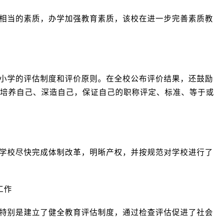
相当的素质，办学加强教育素质，该校在进一步完善素质教
小学的评估制度和评价原则。在全校公布评价结果，还鼓励
培养自己、深造自己，保证自己的职称评定、标准、等于或
学校尽快完成体制改革，明晰产权，并按规范对学校进行了
工作
特别是建立了健全教育评估制度，通过检查评估促进了社会