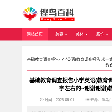
网站首页
美容
美体
服饰
基础教育调查报告小学英语(教育调查报告 求一篇
教
基础教育调查报告小学英语(教育调
字左右的~谢谢谢谢)
时间：2025-09-01
来源：
铿鸟