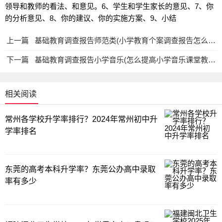
领导和教师的看法、和意见。6、学生和学生家长的意见、7、你
的分析意见、8、你的建议、你的实施方案、9、小结
上一篇
基础教育调查报告师范类(小学教育个案调查报告怎么写啊)教育资讯网-教育行业资讯百科大全
下一篇
基础教育调查报告小学音乐(怎么提高小学音乐课堂教学有效性的策略研究)教育资讯网-教育行业资讯百科大全
相关阅读
常州各学校升学率排行？2024年常州初中升
学率排名
东莞的高考本科升学率？东莞公办高中录取
率有多少