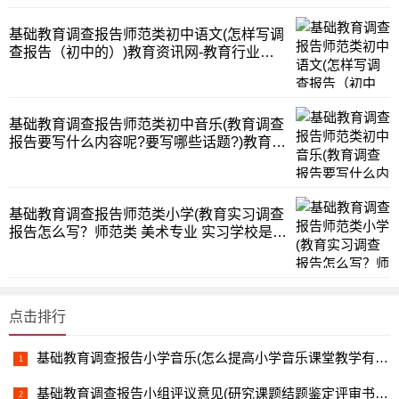
基础教育调查报告师范类初中语文(怎样写调
查报告（初中的）)教育资讯网-教育行业资
讯百科大全
基础教育调查报告师范类初中音乐(教育调查
报告要写什么内容呢?要写哪些话题?)教育资
讯网-教育行业资讯百科大全
基础教育调查报告师范类小学(教育实习调查
报告怎么写？师范类 美术专业 实习学校是小
学)教育资讯网-教育行业资讯百科大全
点击排行
基础教育调查报告小学音乐(怎么提高小学音乐课堂教学有效性的策略研究)教育资讯网-教育行业资讯百科大全
基础教育调查报告小组评议意见(研究课题结题鉴定评审书如何填写)教育资讯网-教育行业资讯百科大全