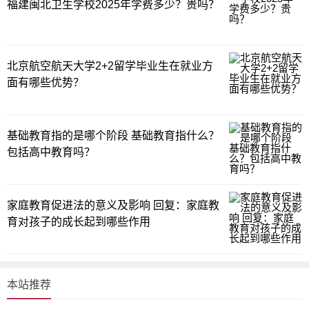
福建闽北卫生学校2025年学费多少？贵吗？
北京航空航天大学2+2留学毕业生在就业方
面有哪些优势？
基础教育指的是哪个阶段 基础教育指什么？
包括高中教育吗？
家庭教育促进法的意义及影响 回复：家庭教
育对孩子的成长起到哪些作用
本站推荐