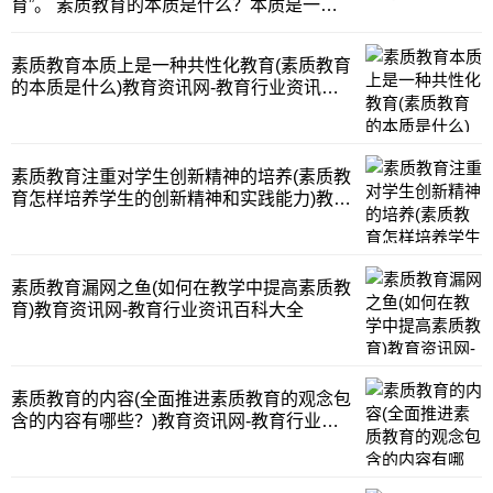
整。因为人不是
育”。 素质教育的本质是什么？本质是一句
口号。为了反击“应试教育”而创作出来的一
个词儿。没啥内涵。不知道是个啥东西。知
素质教育本质上是一种共性化教育(素质教育
识就那么些。图书馆都有，百度上也可查一
的本质是什么)教育资讯网-教育行业资讯百
些。社会和家庭构成的环
科大全
素质教育注重对学生创新精神的培养(素质教
育怎样培养学生的创新精神和实践能力)教育
资讯网-教育行业资讯百科大全
素质教育漏网之鱼(如何在教学中提高素质教
育)教育资讯网-教育行业资讯百科大全
素质教育的内容(全面推进素质教育的观念包
含的内容有哪些？)教育资讯网-教育行业资
讯百科大全