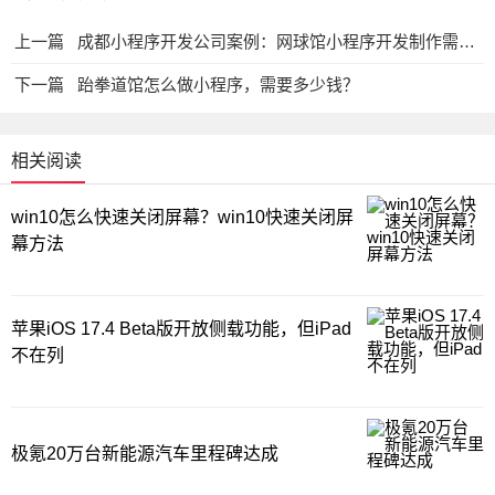
上一篇
成都小程序开发公司案例：网球馆小程序开发制作需要多少钱？
下一篇
跆拳道馆怎么做小程序，需要多少钱？
相关阅读
win10怎么快速关闭屏幕？win10快速关闭屏
幕方法
苹果iOS 17.4 Beta版开放侧载功能，但iPad
不在列
极氪20万台新能源汽车里程碑达成