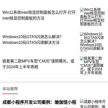
Win11系统intel核显控制面板怎么打开-打开
intel核显控制面板的方法
Windows10玩GTA5闪退怎么解决？
Windows10玩GTA5闪退解决方法
极氪第二款MPV车型“CM2E”谍照曝光，或
于2024年上半年亮相
本站推荐
成都小程序开发公司案例：瑜伽馆小程