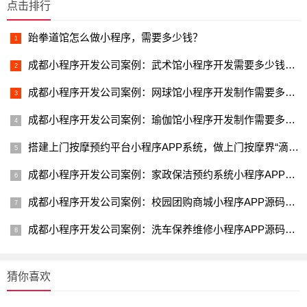
点击排行
跆拳道馆怎么做小程序，需要多少钱？
成都小程序开发公司案例：武术馆小程序开发需要多少钱？580起
成都小程序开发公司案例：网球馆小程序开发制作需要多少钱？
成都小程序开发公司案例：瑜伽馆小程序开发制作需要多少钱？
搭建上门按摩预约平台小程序APP系统，做上门按摩界“滴滴”躺赚
成都小程序开发公司案例：家政保洁预约系统小程序APP源码开发多
成都小程序开发公司案例：校园团购商城小程序APP源码开发多少钱-
成都小程序开发公司案例：洗车保养维修小程序APP源码开发多少钱
猜你喜欢