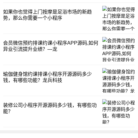
如果你也觉得上门按摩是足浴市场的新趋
势，那么你需要一个小程序
会员微信预约排课约课小程序APP源码,如何
异业引流提升业绩？—龙
瑜伽健身馆约课排课小程序开源源码多少
钱，有哪些功能？龙兵科技
装修公司小程序开源源码多少钱，有哪些功
能？