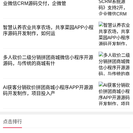
业微信CRM源码交付，企微管
智慧认养农业共享农场，共享菜园APP小程
序源码开发制作，如何运
多人砍价二级分销拼团商城微信小程序开源
源码，与传统的商城有什
AI获客分销砍价拼团商城小程序APP开源源
码开发制作，项目投入产
点击排行