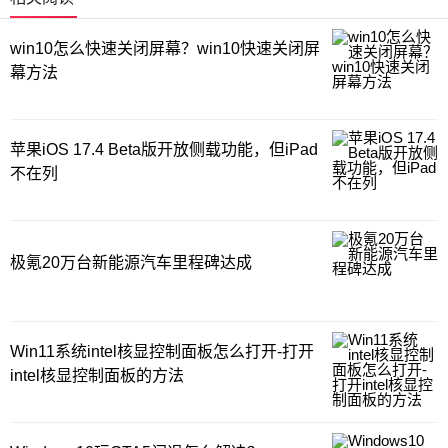
win10怎么快速关闭屏幕？win10快速关闭屏
幕方法
苹果iOS 17.4 Beta版开放侧载功能，但iPad
不在列
极氪20万台新能源汽车里程碑达成
Win11系统intel核显控制面板怎么打开-打开
intel核显控制面板的方法