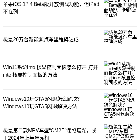
苹果iOS 17.4 Beta版开放侧载功能，但iPad
不在列
极氪20万台新能源汽车里程碑达成
Win11系统intel核显控制面板怎么打开-打开
intel核显控制面板的方法
Windows10玩GTA5闪退怎么解决？
Windows10玩GTA5闪退解决方法
极氪第二款MPV车型“CM2E”谍照曝光，或
于2024年上半年亮相