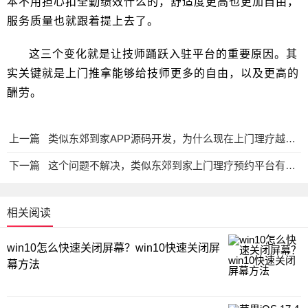
本不用担心扣全勤绩效什么的，舒适度更高也更加自由，
服务质量也就跟着提上去了。
这三个变化就是让技师踊跃入驻平台的重要原因。其
实关键就是上门推拿能够给技师更多的自由，以及更高的
酬劳。
上一篇
类似东郊到家APP源码开发，为什么现在上门理疗越来越受欢迎？
下一篇
这个问题不解决，类似东郊到家上门理疗预约平台有可能会面临倒闭
相关阅读
win10怎么快速关闭屏幕？win10快速关闭屏
幕方法