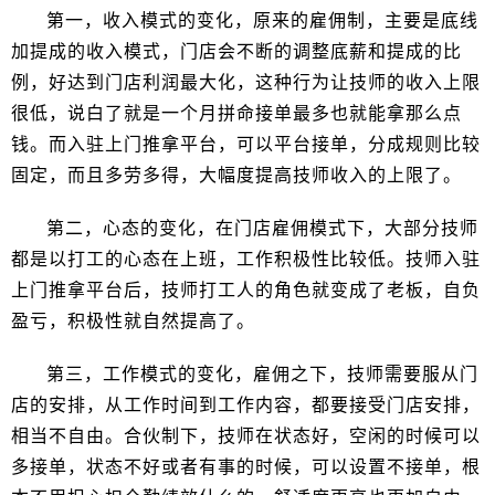
第一，收入模式的变化，原来的雇佣制，主要是底线
加提成的收入模式，门店会不断的调整底薪和提成的比
例，好达到门店利润最大化，这种行为让技师的收入上限
很低，说白了就是一个月拼命接单最多也就能拿那么点
钱。而入驻上门推拿平台，可以平台接单，分成规则比较
固定，而且多劳多得，大幅度提高技师收入的上限了。
第二，心态的变化，在门店雇佣模式下，大部分技师
都是以打工的心态在上班，工作积极性比较低。技师入驻
上门推拿平台后，技师打工人的角色就变成了老板，自负
盈亏，积极性就自然提高了。
第三，工作模式的变化，雇佣之下，技师需要服从门
店的安排，从工作时间到工作内容，都要接受门店安排，
相当不自由。合伙制下，技师在状态好，空闲的时候可以
多接单，状态不好或者有事的时候，可以设置不接单，根