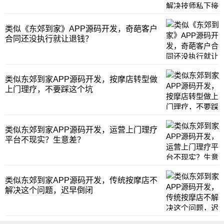
类似《东郊到家》APP源码开发，奇葩客户
合同还没执行就让退钱？
类似东郊到家APP源码开发，按摩店转型做
上门理疗，不要踩这个坑
类似东郊到家APP源码开发，运营上门理疗
平台不现实？生意差？
类似东郊到家APP源码开发，传统按摩店不
解决这个问题，迟早倒闭