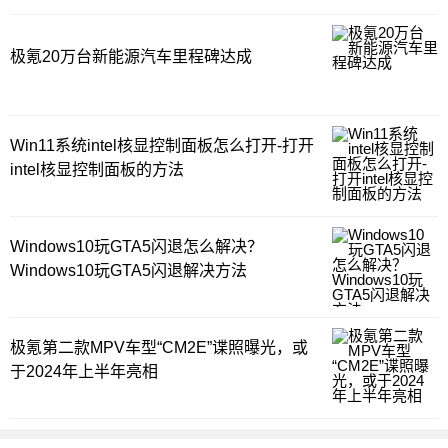
极氪20万台新能源汽车里程碑达成
Win11系统intel核显控制面板怎么打开-打开
intel核显控制面板的方法
Windows10玩GTA5闪退怎么解决？
Windows10玩GTA5闪退解决方法
极氪第二款MPV车型“CM2E”谍照曝光，或
于2024年上半年亮相