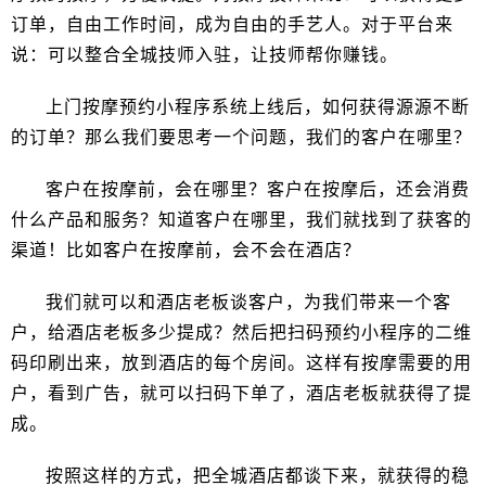
订单，自由工作时间，成为自由的手艺人。对于平台来
说：可以整合全城技师入驻，让技师帮你赚钱。
上门按摩预约小程序系统上线后，如何获得源源不断
的订单？那么我们要思考一个问题，我们的客户在哪里？
客户在按摩前，会在哪里？客户在按摩后，还会消费
什么产品和服务？知道客户在哪里，我们就找到了获客的
渠道！比如客户在按摩前，会不会在酒店？
我们就可以和酒店老板谈客户，为我们带来一个客
户，给酒店老板多少提成？然后把扫码预约小程序的二维
码印刷出来，放到酒店的每个房间。这样有按摩需要的用
户，看到广告，就可以扫码下单了，酒店老板就获得了提
成。
按照这样的方式，把全城酒店都谈下来，就获得的稳