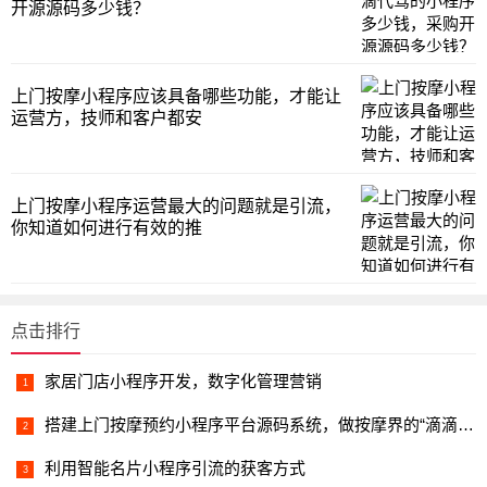
开源源码多少钱？
上门按摩小程序应该具备哪些功能，才能让
运营方，技师和客户都安
上门按摩小程序运营最大的问题就是引流，
你知道如何进行有效的推
点击排行
家居门店小程序开发，数字化管理营销
搭建上门按摩预约小程序平台源码系统，做按摩界的“滴滴”，轻松
利用智能名片小程序引流的获客方式