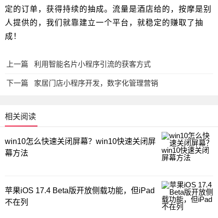
定的订单，获得持续的抽成。流量是酒店给的，按摩是别
人提供的，我们就靠建立一个平台，就稳定的赚取了抽
成！
上一篇
利用智能名片小程序引流的获客方式
下一篇
家居门店小程序开发，数字化管理营销
相关阅读
win10怎么快速关闭屏幕？win10快速关闭屏
幕方法
苹果iOS 17.4 Beta版开放侧载功能，但iPad
不在列