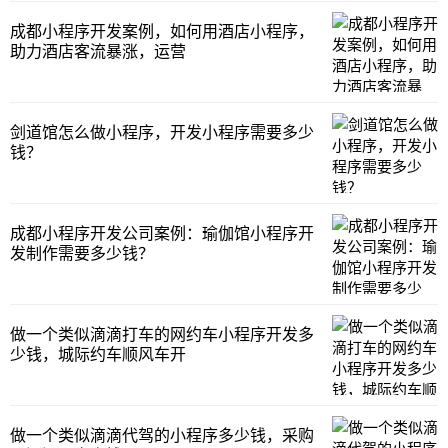
成都小程序开发案例，如何用酒店小程序，
助力酒店客流暴涨，运营
剑道馆怎么做小程序，开发小程序需要多少
钱？
成都小程序开发公司案例：瑜伽馆小程序开
发制作需要多少钱？
做一个类似滴滴打车的网约车小程序开发多
少钱，城际约车顺风车开
做一个类似滴滴代驾的小程序多少钱，采购