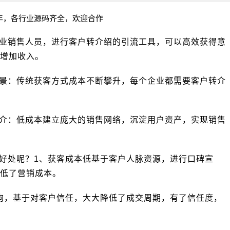
年，各行业源码齐全，欢迎合作
业销售人员，进行客户转介绍的引流工具，可以高效获得意
增加收入。
景：传统获客方式成本不断攀升，每个企业都需要客户转介
介：低成本建立庞大的销售网络，沉淀用户资产，实现销售
好处呢？1、获客成本低基于客户人脉资源，进行口碑宣
低了营销成本。
询，基于对客户信任，大大降低了成交周期，有了信任度，