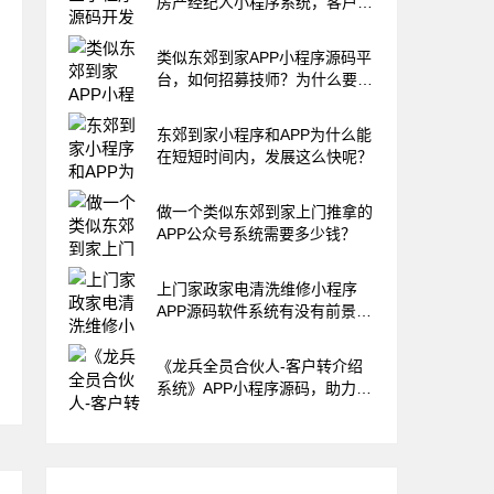
房产经纪人小程序系统，客户转
介绍
类似东郊到家APP小程序源码平
台，如何招募技师？为什么要让
技师
东郊到家小程序和APP为什么能
在短短时间内，发展这么快呢？
做一个类似东郊到家上门推拿的
APP公众号系统需要多少钱？
上门家政家电清洗维修小程序
APP源码软件系统有没有前景？
成都小
《龙兵全员合伙人-客户转介绍
系统》APP小程序源码，助力
99%的老