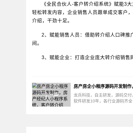
《全民合伙人-客户转介绍系统》赋能3
轻松转发内容，企业销售人员跟单成交客户，
介绍，干劲十足。
2、赋能销售人员：借助转介绍人口碑推
间。
3、赋能企业：打造企业庞大转介绍销售
上一篇
龙兵科技，自主研发，源码交付
软件研发10年，各行业源码齐全
合作现在房屋中介市场一片哀鸿
前，最大的问题