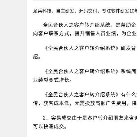
龙兵科技，自主研发，源码交付，专注软件研发10
全民合伙人之客户转介绍系统，是帮助企
向客户联系方式，提升销售人员业绩，为企业
《全民合伙人之客户转介绍系统》研发背
绍。
《全民合伙人之客户转介绍系统》系统简
业绩裂变式增长。
《全民合伙人之客户转介绍系统》有什么
传，获客成本低，无需投放高额广告费用，降
2、容易成交由于是客户转介绍朋友来咨
可以快速成交。