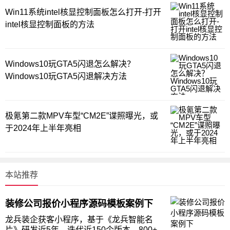
Win11系统intel核显控制面板怎么打开-打开
intel核显控制面板的方法
Windows10玩GTA5闪退怎么解决？
Windows10玩GTA5闪退解决方法
极氪第二款MPV车型“CM2E”谍照曝光，或
于2024年上半年亮相
本站推荐
装修公司报价小程序源码模板案例下
龙兵装企获客小程序，基于《龙兵智能名
片》研发近5年，迭代近150个版本，800+代