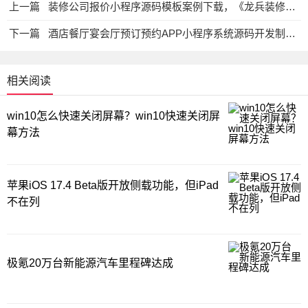
上一篇
装修公司报价小程序源码模板案例下载，《龙兵装修获客小程序》
下一篇
酒店餐厅宴会厅预订预约APP小程序系统源码开发制作，全员引流
相关阅读
win10怎么快速关闭屏幕？win10快速关闭屏
幕方法
苹果iOS 17.4 Beta版开放侧载功能，但iPad
不在列
极氪20万台新能源汽车里程碑达成