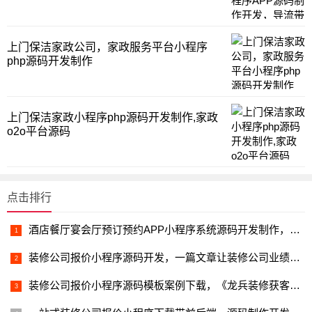
上门保洁家政公司，家政服务平台小程序
php源码开发制作
上门保洁家政小程序php源码开发制作,家政
o2o平台源码
点击排行
酒店餐厅宴会厅预订预约APP小程序系统源码开发制作，全员引流
装修公司报价小程序源码开发，一篇文章让装修公司业绩突飞猛进？
装修公司报价小程序源码模板案例下载，《龙兵装修获客小程序》