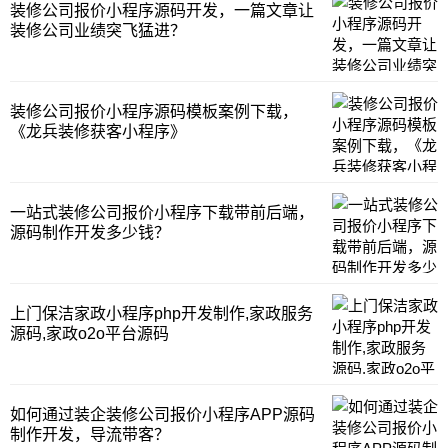
装修公司报价小程序源码开发，一篇文章让
装修公司业绩突飞猛进？
装修公司报价小程序源码模板案例下载，
《龙兵装修获客小程序》
一站式装修公司报价小程序下载带前后端，
源码制作开发多少钱？
上门保洁家政小程序php开发制作,家政服务
源码,家政o2o平台源码
如何通过装企装修公司报价小程序APP源码
制作开发，导流带客？