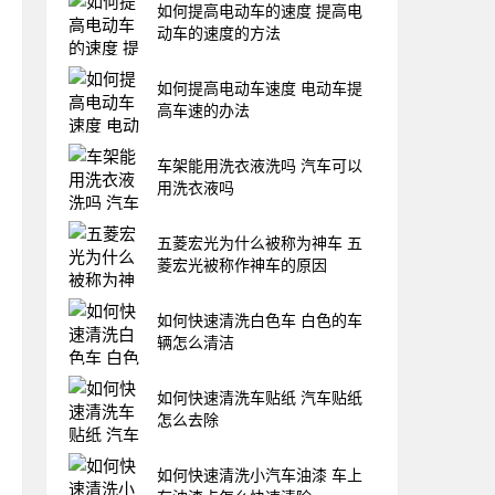
如何提高电动车的速度 提高电
动车的速度的方法
如何提高电动车速度 电动车提
高车速的办法
车架能用洗衣液洗吗 汽车可以
用洗衣液吗
五菱宏光为什么被称为神车 五
菱宏光被称作神车的原因
如何快速清洗白色车 白色的车
辆怎么清洁
如何快速清洗车贴纸 汽车贴纸
怎么去除
如何快速清洗小汽车油漆 车上