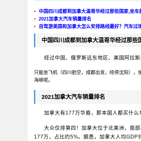
中国四川成都到加拿大温哥华经过那些国家,坐车
2021加拿大汽车销量排名
自驾游美国和加拿大怎么安排路线最好？汽车过
中国四川成都到加拿大温哥华经过那些国
经过中国、俄罗斯远东地区、美国阿拉斯
只能坐飞机（四川航空，成都出发，经停沈阳），
海峡呢。
2021加拿大汽车销量排名
加拿大有177万华裔，那本国人都买什么
大众仅排第四！加拿大位于北美洲，南部
177万，占比约5%。据悉，加拿大人均GD