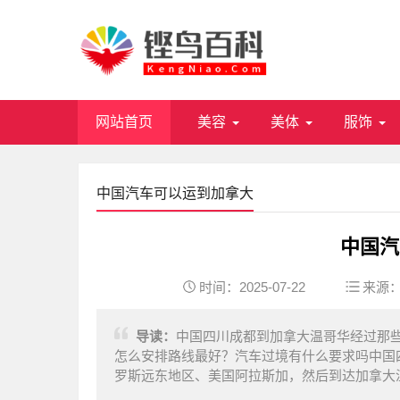
网站首页
美容
美体
服饰
中国汽车可以运到加拿大
中国汽
时间：2025-07-22
来源
导读：
中国四川成都到加拿大温哥华经过那些
怎么安排路线最好？汽车过境有什么要求吗中国
罗斯远东地区、美国阿拉斯加，然后到达加拿大