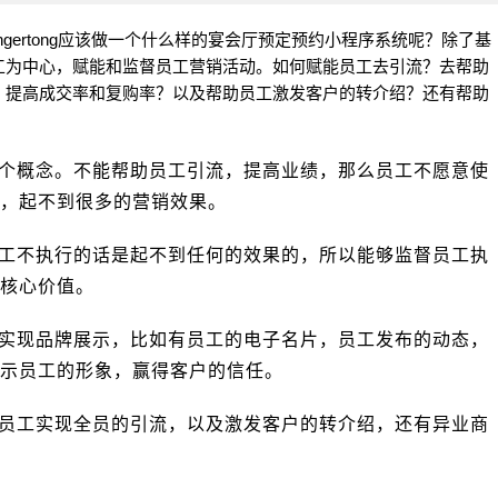
ngertong应该做一个什么样的宴会厅预定预约小程序系统呢？除了基
工为中心，赋能和监督员工营销活动。如何赋能员工去引流？去帮助
，提高成交率和复购率？以及帮助员工激发客户的转介绍？还有帮助
个概念。不能帮助员工引流，提高业绩，那么员工不愿意使
，起不到很多的营销效果。
工不执行的话是起不到任何的效果的，所以能够监督员工执
核心价值。
工实现品牌展示，比如有员工的电子名片，员工发布的动态，
示员工的形象，赢得客户的信任。
助员工实现全员的引流，以及激发客户的转介绍，还有异业商