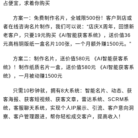
占便宜，求着你购买
方案一：免费制作名片，全城限500份！客户到店或
者在线咨询名片制作，我们可以说：“店庆X周年，回馈新
老客户，只要19元购买《AI智能获客系统》，送价值36
元高档铜版纸一盒名片100张，一个月额外赚1500元。”
方案二：制作名片，送价值580元 《AI智能获客系
统》！制作纸质名片一盒，送价值580元 《AI智能获客系
统》，一月被动赚1500元
只需10秒钟就，拥有8大系统：智能名片、动态、获
客海报、获客短视频、获客文章，雷达系统、SCRM系
统，客服聊天系统，实现个人IP展示、引流、客户意向洞
察、客户管理跟进，帮你轻松成交客户，提高收入！