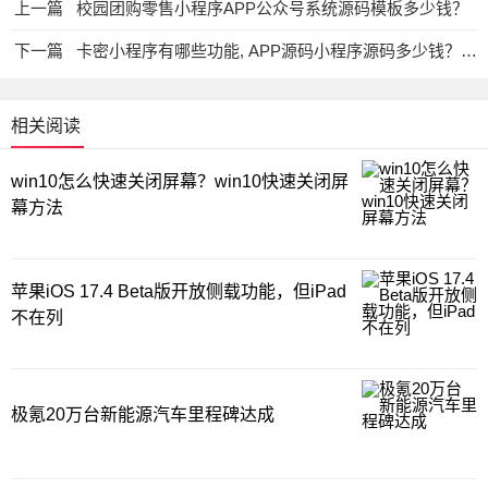
上一篇
校园团购零售小程序APP公众号系统源码模板多少钱？
下一篇
卡密小程序有哪些功能, APP源码小程序源码多少钱？公众号源码
相关阅读
win10怎么快速关闭屏幕？win10快速关闭屏
幕方法
苹果iOS 17.4 Beta版开放侧载功能，但iPad
不在列
极氪20万台新能源汽车里程碑达成