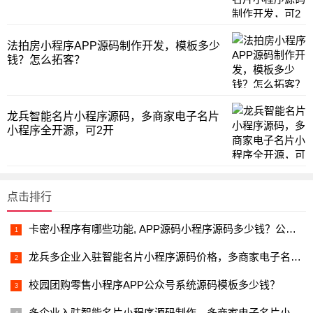
法拍房小程序APP源码制作开发，模板多少
钱？怎么拓客？
龙兵智能名片小程序源码，多商家电子名片
小程序全开源，可2开
点击排行
卡密小程序有哪些功能, APP源码小程序源码多少钱？公众号源码
龙兵多企业入驻智能名片小程序源码价格，多商家电子名片小程序
校园团购零售小程序APP公众号系统源码模板多少钱？
多企业入驻智能名片小程序源码制作，多商家电子名片小程序全开源