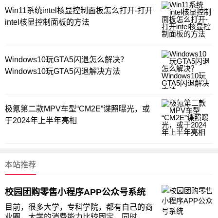
Win11系统intel核显控制面板怎么打开-打开
intel核显控制面板的方法
Windows10玩GTA5闪退怎么解决？
Windows10玩GTA5闪退解决方法
极氪第二款MPV车型“CM2E”谍照曝光，或
于2024年上半年亮相
本站推荐
校园团购零售小程序APP公众号系统
目前，很多大学，专科学院，都有自己的商
业圈，大学的消费能力比较固定，同时，校