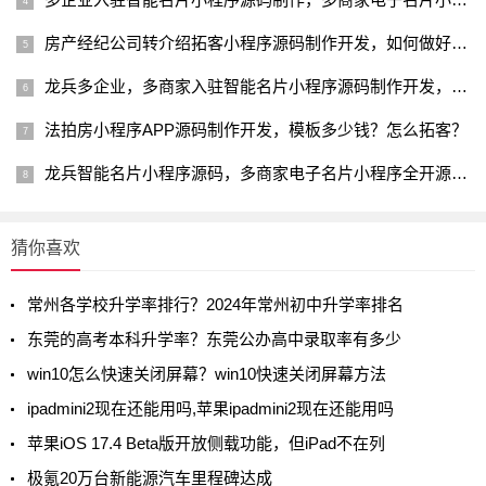
房产经纪公司转介绍拓客小程序源码制作开发，如何做好客户转介绍
龙兵多企业，多商家入驻智能名片小程序源码制作开发，可2开
法拍房小程序APP源码制作开发，模板多少钱？怎么拓客？
龙兵智能名片小程序源码，多商家电子名片小程序全开源，可2开
猜你喜欢
常州各学校升学率排行？2024年常州初中升学率排名
东莞的高考本科升学率？东莞公办高中录取率有多少
win10怎么快速关闭屏幕？win10快速关闭屏幕方法
ipadmini2现在还能用吗,苹果ipadmini2现在还能用吗
苹果iOS 17.4 Beta版开放侧载功能，但iPad不在列
极氪20万台新能源汽车里程碑达成