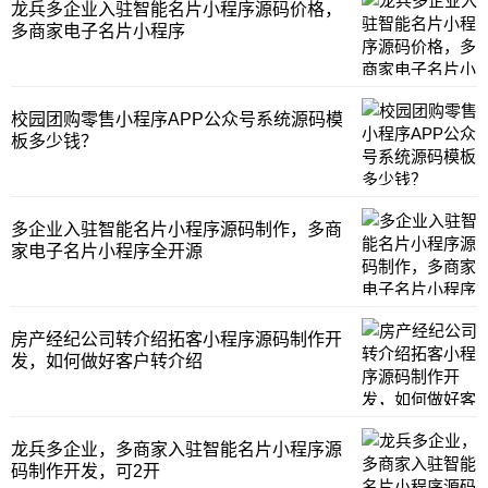
龙兵多企业入驻智能名片小程序源码价格，
多商家电子名片小程序
校园团购零售小程序APP公众号系统源码模
板多少钱？
多企业入驻智能名片小程序源码制作，多商
家电子名片小程序全开源
房产经纪公司转介绍拓客小程序源码制作开
发，如何做好客户转介绍
龙兵多企业，多商家入驻智能名片小程序源
码制作开发，可2开