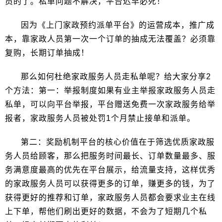
员的了。私单问题不解决，平台迟早必死！
因为《上门家政预约派单平台》的运营成本，推广成
本，靠家政人员第一次一个订单的抽成无法覆盖？必须靠
复购，长期订单抽成！
那么如何杜绝家政服务人员走私单呢？给大家分享2
个方法：第一：举报制度如果有业主举报家政服务人员走
私单，可以向平台举报，平台赠送免费一次家政服务给举
报者，家政服务人员被处罚1个月禁止接单和派单。
第二：奖励机制平台的核心价值在于筛选优质家政服
务人员给顾客，那么把服务时间最长、订单数量最多、服
务满意度最高的优先在平台展示，给流量支持，这样优秀
的家政服务人员可以获得更多的订单，赚更多的钱，为了
获得更好的推荐和订单，家政服务人员都会要求业主在线
上下单，帮他们刷出更好的数据，不会为了短期几个私