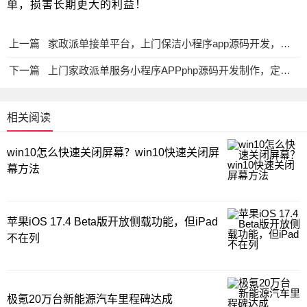
单，损害长期更大的利益！
上一篇
家政派单接单平台，上门保洁小程序app源码开发，是一个好生意？
下一篇
上门家政派单服务小程序APPphp源码开发制作，定制还是2开好？
相关阅读
win10怎么快速关闭屏幕？win10快速关闭屏
幕方法
苹果iOS 17.4 Beta版开放侧载功能，但iPad
不在列
极氪20万台新能源汽车里程碑达成