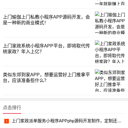
上门瑜伽上门私教小程序APP源码开发，会
是一种新的商业模式！
上门家政系统小程序APP平台，即将取代传
统家政？年入上亿？
类似东郊到家APP，想要运营好上门推拿平
台，应该准备些什么？
点击排行
上门家政派单服务小程序APPphp源码开发制作，定制还是2开好？