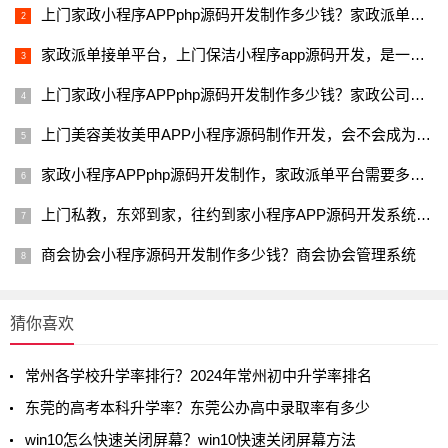
上门家政小程序APPphp源码开发制作多少钱？家政派单接单平台源码
家政派单接单平台，上门保洁小程序app源码开发，是一个好生意？
上门家政小程序APPphp源码开发制作多少钱？家政公司接单平台源码
上门美容美妆美甲APP小程序源码制作开发，会不会成为新风口热点
家政小程序APPphp源码开发制作，家政派单平台需要多少钱启动？
上门私教，东郊到家，往约到家小程序APP源码开发系统购买需谨慎
商会协会小程序源码开发制作多少钱？商会协会管理系统
猜你喜欢
常州各学校升学率排行？2024年常州初中升学率排名
东莞的高考本科升学率？东莞公办高中录取率有多少
win10怎么快速关闭屏幕？win10快速关闭屏幕方法