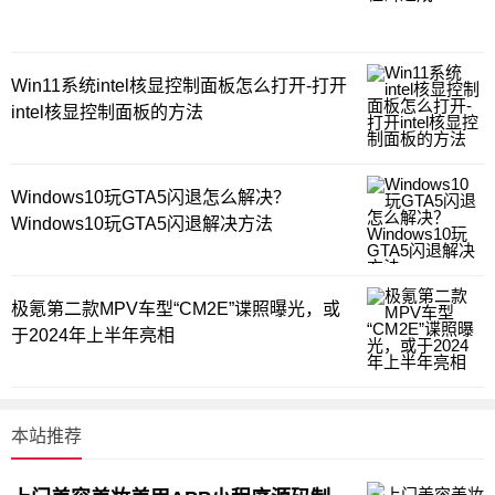
Win11系统intel核显控制面板怎么打开-打开
intel核显控制面板的方法
Windows10玩GTA5闪退怎么解决？
Windows10玩GTA5闪退解决方法
极氪第二款MPV车型“CM2E”谍照曝光，或
于2024年上半年亮相
本站推荐