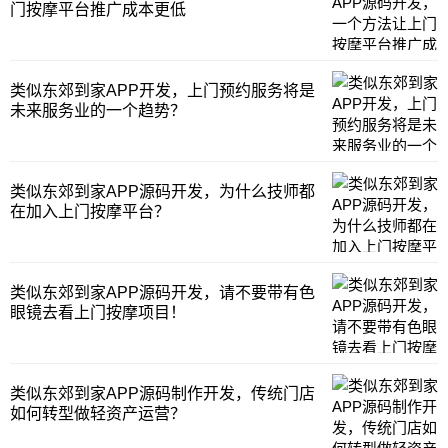
门按摩平台推广成本更低
的特殊原因，使得门店很难开展正常的
类似东郊到家APP开发，上门预约服务将是
未来服务业的一个趋势？
类似东郊到家APP源码开发，为什么技师都
在加入上门按摩平台？
类似东郊到家APP源码开发，请不要带有色
眼镜去看上门按摩项目！
类似东郊到家APP源码制作开发，传统门店
如何转型做轻资产运营？