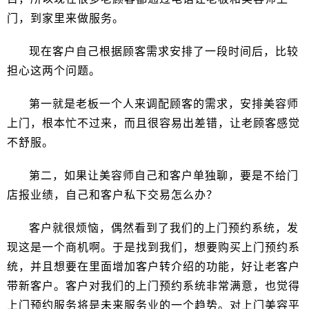
门，到家里来做服务。
现在客户自己根据顾客需求安排了一段时间后，比较
担心这两个问题。
第一就是老板一个人来调配顾客的需求，安排美容师
上门，根本忙不过来，而且很容易出差错，让老顾客感觉
不舒服。
第二，如果让美容师自己和客户单独聊，要是不给门
店报业绩，自己和客户私下交易怎么办？
客户就很烦恼，偶然看到了我们的上门预约系统，发
现这是一个商机啊。于是找到我们，想要购买上门预约系
统，并且想要在里面增加客户转介绍的功能，好让老客户
带新客户。客户对我们的上门预约系统非常满意，也觉得
上门预约服务将是未来服务业的一个趋势。对上门美容平