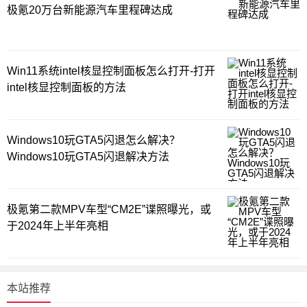
极氪20万台新能源汽车里程碑达成
Win11系统intel核显控制面板怎么打开-打开
intel核显控制面板的方法
Windows10玩GTA5闪退怎么解决？
Windows10玩GTA5闪退解决方法
极氪第二款MPV车型“CM2E”谍照曝光，或
于2024年上半年亮相
本站推荐