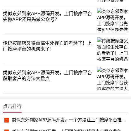
类似东郊到家APP源码开发，上门按摩平台
先做APP还是先做公众号？
传统按摩店又将面临生死存亡的考验了！上
门按摩平台的机遇来了！
类似东郊到家APP源码开发，上门按摩平台
获取客户的方法大盘点
点击排行
类似东郊到家APP源码开发，一个方法让上门按摩平台推广成本更低