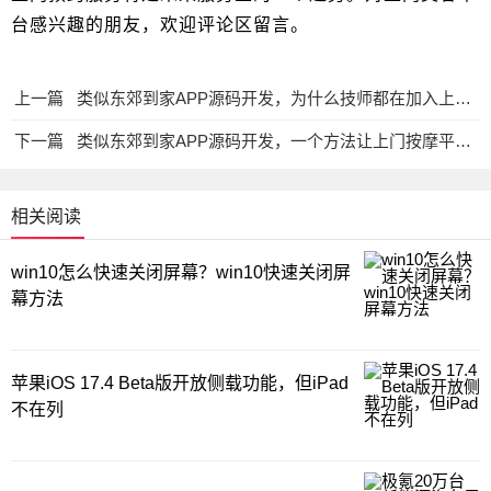
台感兴趣的朋友，欢迎评论区留言。
上一篇
类似东郊到家APP源码开发，为什么技师都在加入上门按摩平台？
下一篇
类似东郊到家APP源码开发，一个方法让上门按摩平台推广成本更低
相关阅读
win10怎么快速关闭屏幕？win10快速关闭屏
幕方法
苹果iOS 17.4 Beta版开放侧载功能，但iPad
不在列