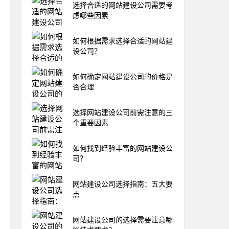
选择合适的网站建设公司需要考
虑哪些因素
如何根据需求选择合适的网站建
设公司？
如何确定网站建设公司的价格是
否合理
选择网站建设公司前需注意的三
个重要因素
如何找到经验丰富的网站建设公
司？
网站建设公司选择指南：五大要
点
网站建设公司的选择需要注意哪