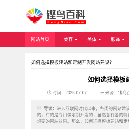
网站首页
美容
美体
服饰
如何选择模板建站和定制开发网站建设？
如何选择模板
时间：2025-07-07
来源：
铿鸟
导读：
进入互联网时代以来，各类的网站建
的，有的是专门做定制开发的，虽然各有各的特
想要的网站效果。那么，如何选择模板建站和定