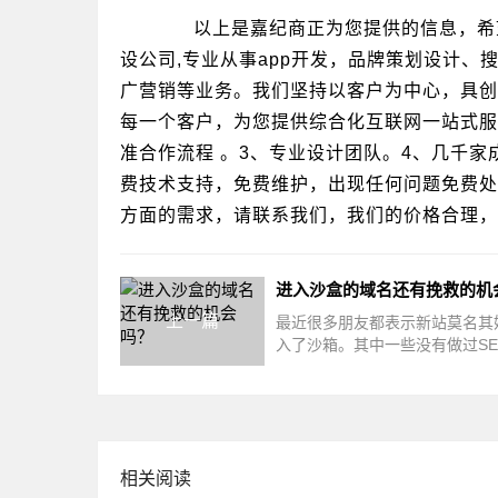
以上是嘉纪商正为您提供的信息，希望
设公司,专业从事app开发，品牌策划设计、
广营销等业务。我们坚持以客户为中心，具创
每一个客户，为您提供综合化互联网一站式服
准合作流程 。3、专业设计团队。4、几千家
费技术支持，免费维护，出现任何问题免费处
方面的需求，请联系我们，我们的价格合理，
进入沙盒的域名还有挽救的机
上一篇
最近很多朋友都表示新站莫名其
入了沙箱。其中一些没有做过SE
的网站也无缘无故的进入沙盒里
相关阅读