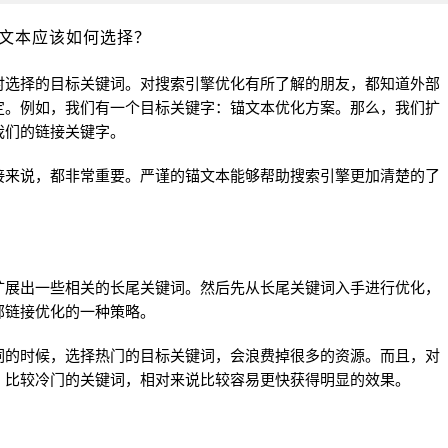
文本应该如何选择？
选择的目标关键词。对搜索引擎优化有所了解的朋友，都知道外部
定。例如，我们有一个目标关键字：锚文本优化方案。那么，我们扩
我们的链接关键字。
来说，都非常重要。严谨的锚文本能够帮助搜索引擎更加清楚的了
展出一些相关的长尾关键词。然后先从长尾关键词入手进行优化，
部链接优化的一种策略。
词的时候，选择热门的目标关键词，会浪费掉很多的资源。而且，对
。比较冷门的关键词，相对来说比较容易更快获得明显的效果。