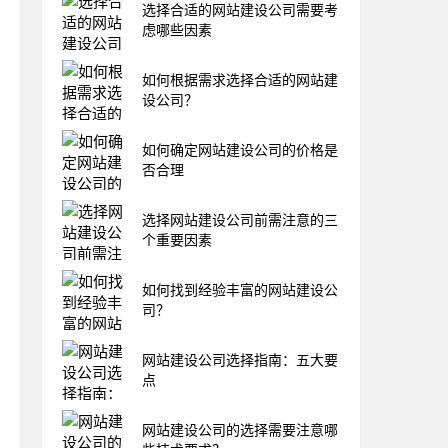
选择合适的网站建设公司需要考
虑哪些因素
如何根据需求选择合适的网站建
设公司？
如何确定网站建设公司的价格是
否合理
选择网站建设公司前需注意的三
个重要因素
如何找到经验丰富的网站建设公
司？
网站建设公司选择指南：五大要
点
网站建设公司的选择需要注意哪