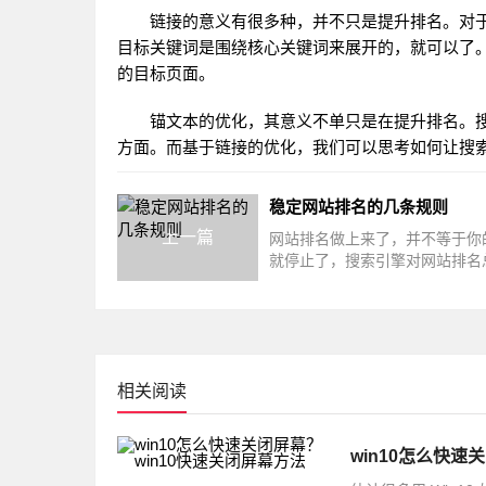
链接的意义有很多种，并不只是提升排名。对于
目标关键词是围绕核心关键词来展开的，就可以了
的目标页面。
锚文本的优化，其意义不单只是在提升排名。搜
方面。而基于链接的优化，我们可以思考如何让搜
稳定网站排名的几条规则
上一篇
网站排名做上来了，并不等于你
就停止了，搜索引擎对网站排名
一段时间变动一次，如果你的网
变动
相关阅读
win10怎么快速