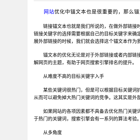
网站
优化中锚文本也是很重要的，那么锚
链接锚文本也就是我们所说的，在做外部链接时
链接关键字的选择需要根据自己的目标关键字来确
展外部链接的时候，我们就会选择这个锚文本作为
锚文本的优化无论是对于外部链接或者内部链接
解网页的主题，有助于网页搜索引擎排名的提升。
从难度不高的目标关键字入手
某些关键词很热门，但是可以根据目标关键词扩
从而可以避免掉大热门关键词的竞争。这其实是外
如果
网站
的各项因素都不具备去优化热门关键
于热门的关键词，搜索引擎会有一系列的算法考验
从多角度