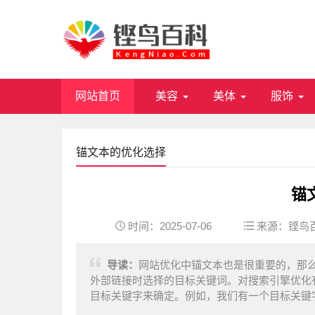
网站首页
美容
美体
服饰
锚文本的优化选择
锚
时间：2025-07-06
来源：
铿鸟
导读：
网站优化中锚文本也是很重要的，那
外部链接时选择的目标关键词。对搜索引擎优化
目标关键字来确定。例如，我们有一个目标关键