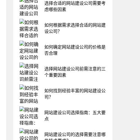
选择合适的网站建设公司需要考
虑哪些因素
如何根据需求选择合适的网站建
设公司？
如何确定网站建设公司的价格是
否合理
选择网站建设公司前需注意的三
个重要因素
如何找到经验丰富的网站建设公
司？
网站建设公司选择指南：五大要
点
网站建设公司的选择需要注意哪