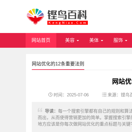
网站首页
美容
美体
服饰
网站优化的12条重要法则
网站优
时间：2025-07-06
来源：
铿鸟
导读：
每一个搜索引擎都有自己的规则和算
而出，从而使得营销更加的简单。掌握搜索引擎的
地方应该是你每次做网站优化的重点标题与关键