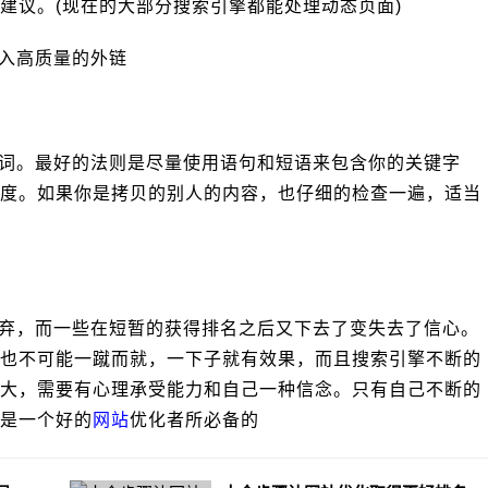
建议。(现在的大部分搜索引擎都能处理动态页面)
入高质量的外链
词。最好的法则是尽量使用语句和短语来包含你的关键字
度。如果你是拷贝的别人的内容，也仔细的检查一遍，适当
弃，而一些在短暂的获得排名之后又下去了变失去了信心。
也不可能一蹴而就，一下子就有效果，而且搜索引擎不断的
大，需要有心理承受能力和自己一种信念。只有自己不断的
是一个好的
网站
优化者所必备的