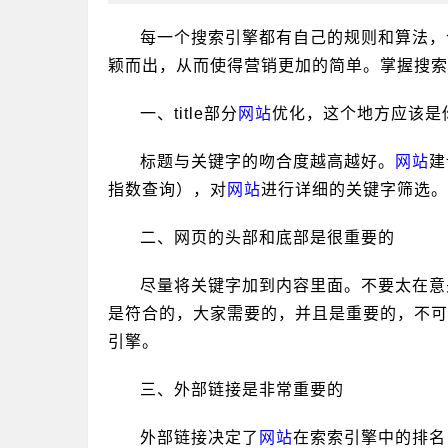
每一个搜索引擎都有自己的规则和算法，
颖而出，从而使得营销更加的简单。掌握搜索
一、title部分
网站
优化，这个地方应该是
标题与关键字的吻合度越高越好。
网站
建
指数查询），对
网站
进行详细的关键字筛选。
二、网页的头部和底部是很重要的
尽量将关键字加到内容里面。不要太在意
是符合的，大家需要的，并且是重要的，不可
引擎。
三、外部链接是非常重要的
外部链接决定了
网站
在索索引擎中的排名