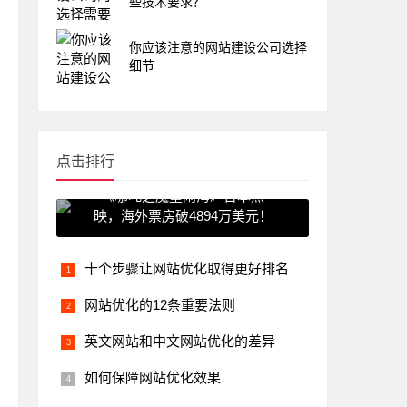
些技术要求？
你应该注意的网站建设公司选择
细节
点击排行
《哪吒之魔童闹海》日本热
映，海外票房破4894万美元！
十个步骤让网站优化取得更好排名
网站优化的12条重要法则
英文网站和中文网站优化的差异
如何保障网站优化效果