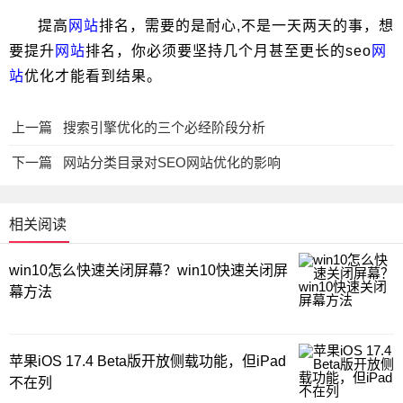
提高
网站
排名，需要的是耐心,不是一天两天的事，想
要提升
网站
排名，你必须要坚持几个月甚至更长的seo
网
站
优化才能看到结果。
上一篇
搜索引擎优化的三个必经阶段分析
下一篇
网站分类目录对SEO网站优化的影响
相关阅读
win10怎么快速关闭屏幕？win10快速关闭屏
幕方法
苹果iOS 17.4 Beta版开放侧载功能，但iPad
不在列