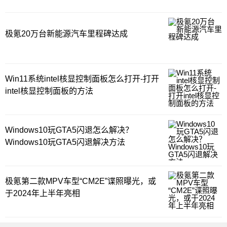
极氪20万台新能源汽车里程碑达成
Win11系统intel核显控制面板怎么打开-打开
intel核显控制面板的方法
Windows10玩GTA5闪退怎么解决？
Windows10玩GTA5闪退解决方法
极氪第二款MPV车型“CM2E”谍照曝光，或
于2024年上半年亮相