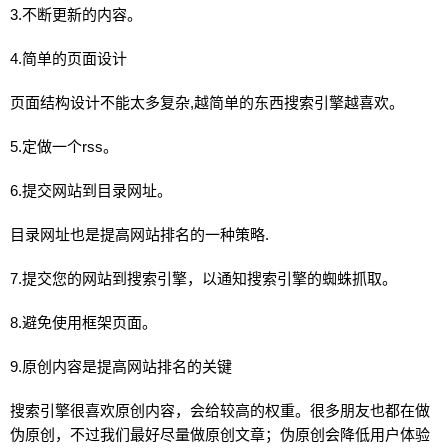
3.不断更新的内容。
4.简单的页面设计
页面结构设计不能太多复杂,越简单的东西搜索引擎越喜欢。
5.定做一个rss。
6.提交
网站
到目录网址。
目录网址也是提高
网站
排名的一种策略.
7.提交您的
网站
到搜索引擎，以通知搜索引擎的蜘蛛抓取。
8.避免使用框架页面。
9.原创内容是提高
网站
排名的关键
搜索引擎很喜欢原创内容，会给较高的权重。很多朋友也都在做
伪原创，不过我们最好尽量做原创文章；伪原创会降低用户体验