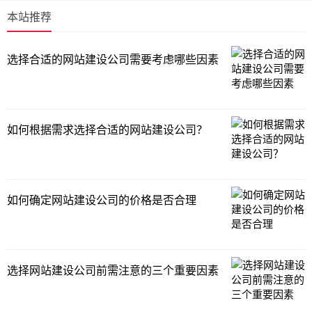
本站推荐
选择合适的网站建设公司需要考虑哪些因素
如何根据需求选择合适的网站建设公司？
如何确定网站建设公司的价格是否合理
选择网站建设公司前需注意的三个重要因素