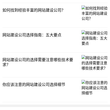
如何找到经验丰富的网站建设公司？
网站建设公司选择指南：五大要点
网站建设公司的选择需要注意哪些技术要
求？
你应该注意的网站建设公司选择细节