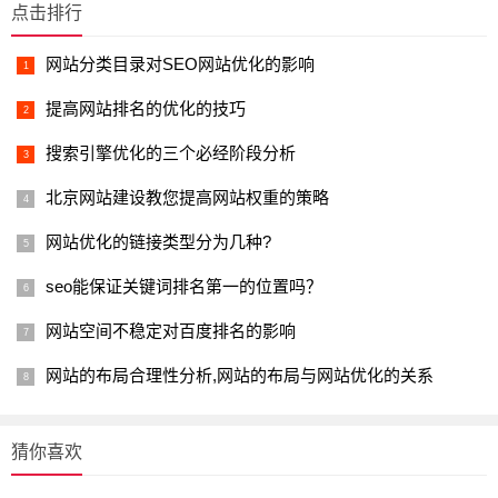
点击排行
网站分类目录对SEO网站优化的影响
提高网站排名的优化的技巧
搜索引擎优化的三个必经阶段分析
北京网站建设教您提高网站权重的策略
网站优化的链接类型分为几种?
seo能保证关键词排名第一的位置吗？
网站空间不稳定对百度排名的影响
网站的布局合理性分析,网站的布局与网站优化的关系
猜你喜欢