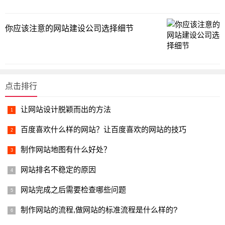
你应该注意的网站建设公司选择细节
点击排行
让网站设计脱颖而出的方法
百度喜欢什么样的网站？让百度喜欢的网站的技巧
制作网站地图有什么好处？
网站排名不稳定的原因
网站完成之后需要检查哪些问题
制作网站的流程,做网站的标准流程是什么样的?