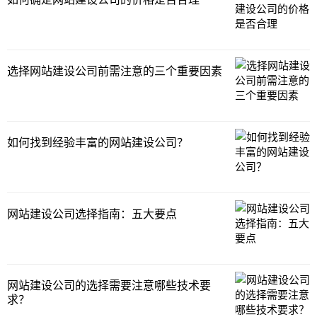
选择网站建设公司前需注意的三个重要因素
如何找到经验丰富的网站建设公司？
网站建设公司选择指南：五大要点
网站建设公司的选择需要注意哪些技术要
求？